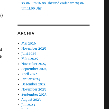
27.06. um 16.00 Uhr und endet am 29.06.
um 11.00 Uhr
e)
ARCHIV
Mai 2026
November 2025
nd
Juni 2025
e
März 2025
November 2024
September 2024
April 2024
Januar 2024
Dezember 2023
November 2023
September 2023
August 2023
Juli 2023