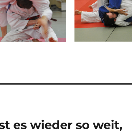
st es wieder so weit,