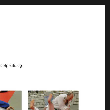
telprüfung