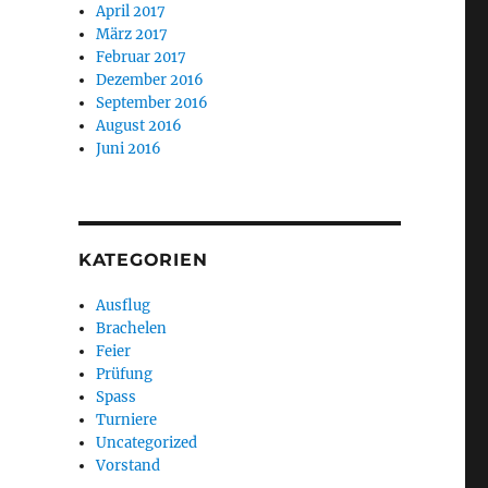
April 2017
März 2017
Februar 2017
Dezember 2016
September 2016
August 2016
Juni 2016
KATEGORIEN
Ausflug
Brachelen
Feier
Prüfung
Spass
g
Turniere
Uncategorized
Vorstand