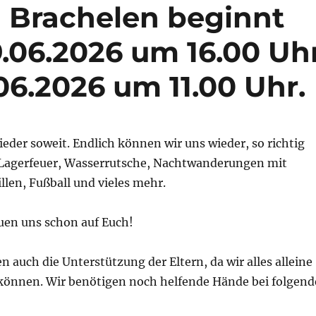
n Brachelen beginnt
9.06.2026 um 16.00 Uh
06.2026 um 11.00 Uhr.
ieder soweit. Endlich können wir uns wieder, so richtig
Lagerfeuer, Wasserrutsche, Nachtwanderungen mit
llen, Fußball und vieles mehr.
euen uns schon auf Euch!
n auch die Unterstützung der Eltern, da wir alles alleine
önnen. Wir benötigen noch helfende Hände bei folgend