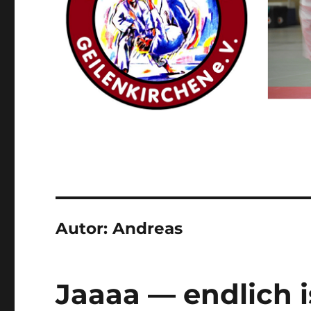
Autor:
Andreas
Jaaaa — endlich i