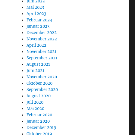
Juni 2023
Mai 2023
April 2023
Februar 2023
Januar 2023
Dezember 2022
November 2022
April 2022
November 2021
September 2021
August 2021
Juni 2021
November 2020
Oktober 2020
September 2020
August 2020
Juli 2020
Mai 2020
Februar 2020
Januar 2020
Dezember 2019
Oktober 2019