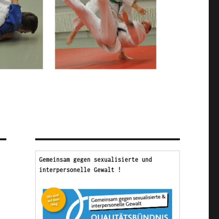
Gemeinsam gegen sexualisierte und 
interpersonelle Gewalt !