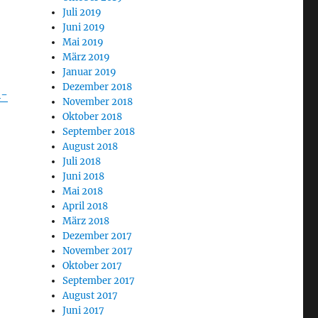
Juli 2019
Juni 2019
Mai 2019
März 2019
Januar 2019
Dezember 2018
4-
November 2018
Oktober 2018
September 2018
August 2018
Juli 2018
Juni 2018
Mai 2018
April 2018
März 2018
Dezember 2017
November 2017
Oktober 2017
September 2017
August 2017
Juni 2017