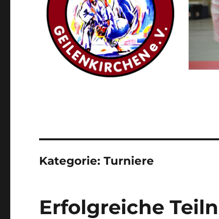
Kategorie:
Turniere
Erfolgreiche Tei