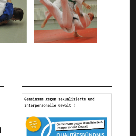
Gemeinsam gegen sexualisierte und 
interpersonelle Gewalt !
a