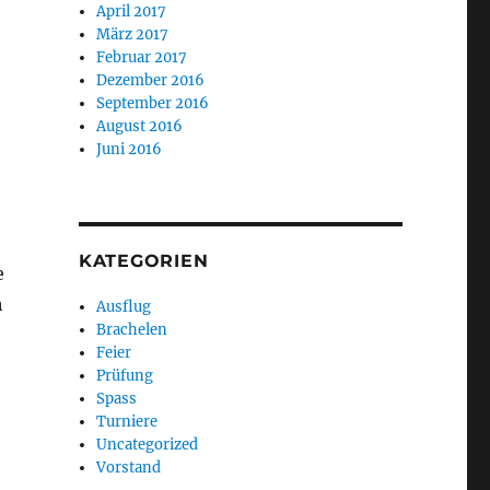
April 2017
März 2017
Februar 2017
Dezember 2016
September 2016
August 2016
Juni 2016
KATEGORIEN
e
h
Ausflug
Brachelen
Feier
Prüfung
Spass
Turniere
Uncategorized
Vorstand