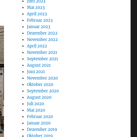
Juni 2023
Mai 2023
April 2023
Februar 2023
Januar 2023
Dezember 2022
November 2022
April 2022
November 2021
September 2021
August 2021
Juni 2021
November 2020
Oktober 2020
September 2020
August 2020
Juli 2020
Mai 2020
Februar 2020
Januar 2020
Dezember 2019
Oktober 2019