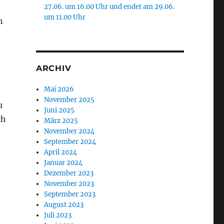
27.06. um 16.00 Uhr und endet am 29.06.
um 11.00 Uhr
n
ARCHIV
Mai 2026
November 2025
u
Juni 2025
ch
März 2025
November 2024
September 2024
April 2024
Januar 2024
Dezember 2023
November 2023
September 2023
August 2023
Juli 2023