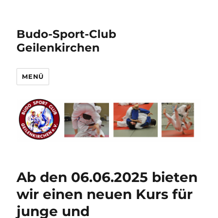
Budo-Sport-Club
Geilenkirchen
MENÜ
Ab den 06.06.2025 bieten
wir einen neuen Kurs für
junge und