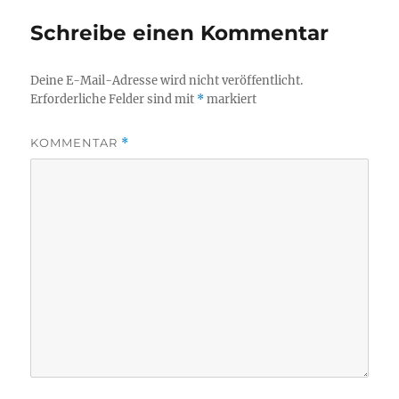
Schreibe einen Kommentar
Deine E-Mail-Adresse wird nicht veröffentlicht.
Erforderliche Felder sind mit
*
markiert
KOMMENTAR
*