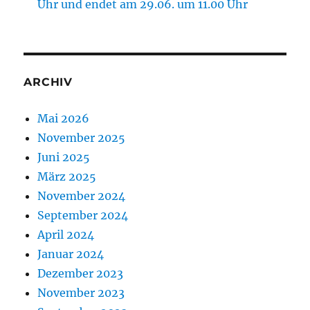
Uhr und endet am 29.06. um 11.00 Uhr
ARCHIV
Mai 2026
November 2025
Juni 2025
März 2025
November 2024
September 2024
April 2024
Januar 2024
Dezember 2023
November 2023