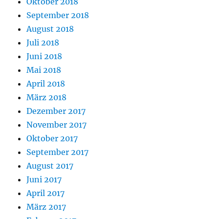
Oktober 2018
September 2018
August 2018
Juli 2018
Juni 2018
Mai 2018
April 2018
März 2018
Dezember 2017
November 2017
Oktober 2017
September 2017
August 2017
Juni 2017
April 2017
März 2017