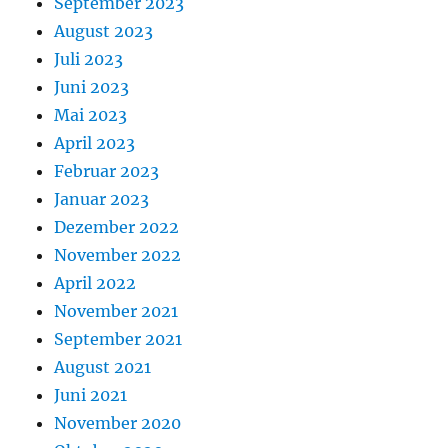
September 2023
August 2023
Juli 2023
Juni 2023
Mai 2023
April 2023
Februar 2023
Januar 2023
Dezember 2022
November 2022
April 2022
November 2021
September 2021
August 2021
Juni 2021
November 2020