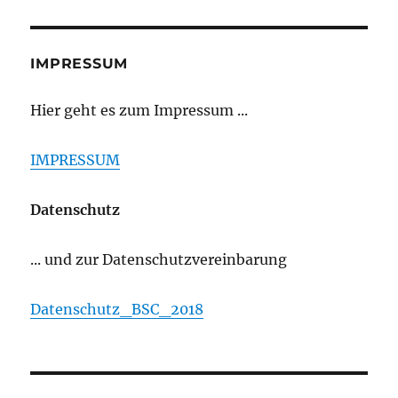
IMPRESSUM
Hier geht es zum Impressum ...
IMPRESSUM
Datenschutz
... und zur Datenschutzvereinbarung
Datenschutz_BSC_2018