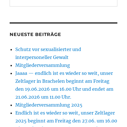
NEUESTE BEITRÄGE
Schutz vor sexualisierter und
interpersoneller Gewalt
Mitgliederversammlung
Jaaaa — endlich ist es wieder so weit, unser
Zeltlager in Brachelen beginnt am Freitag
den 19.06.2026 um 16.00 Uhr und endet am
21.06.2026 um 11.00 Uhr.
Mitgliederversammlung 2025
Endlich ist es wieder so weit, unser Zeltlager
2025 beginnt am Freitag den 27.06. um 16.00