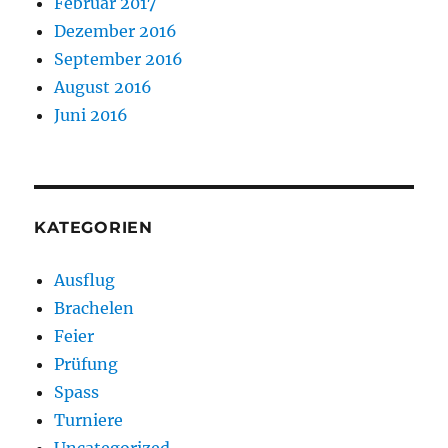
Februar 2017
Dezember 2016
September 2016
August 2016
Juni 2016
KATEGORIEN
Ausflug
Brachelen
Feier
Prüfung
Spass
Turniere
Uncategorized