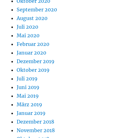
Oktober 2020
September 2020
August 2020
Juli 2020
Mai 2020
Februar 2020
Januar 2020
Dezember 2019
Oktober 2019
Juli 2019
Juni 2019
Mai 2019
März 2019
Januar 2019
Dezember 2018
November 2018