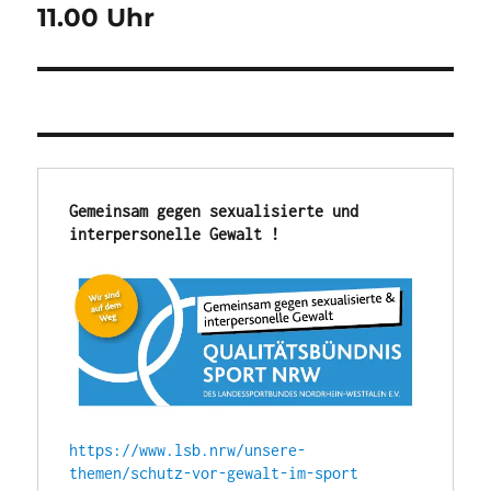
11.00 Uhr
Gemeinsam gegen sexualisierte und 
interpersonelle Gewalt !
https://www.lsb.nrw/unsere-
themen/schutz-vor-gewalt-im-sport