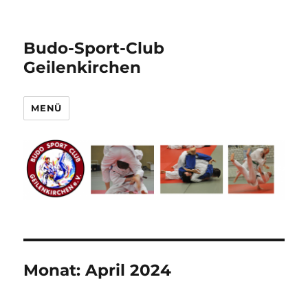
Budo-Sport-Club
Geilenkirchen
MENÜ
Monat:
April 2024