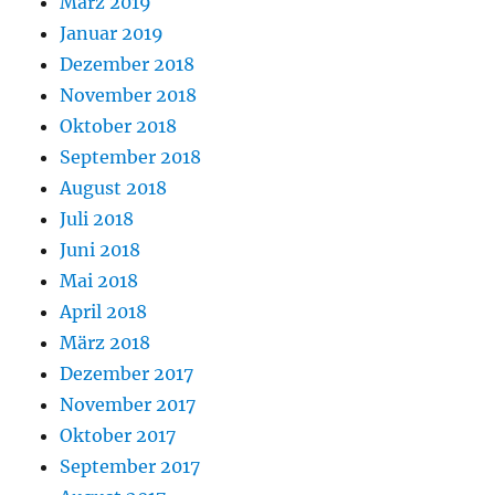
März 2019
Januar 2019
Dezember 2018
November 2018
Oktober 2018
September 2018
August 2018
Juli 2018
Juni 2018
Mai 2018
April 2018
März 2018
Dezember 2017
November 2017
Oktober 2017
September 2017