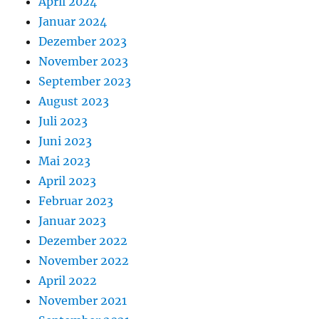
April 2024
Januar 2024
Dezember 2023
November 2023
September 2023
August 2023
Juli 2023
Juni 2023
Mai 2023
April 2023
Februar 2023
Januar 2023
Dezember 2022
November 2022
April 2022
November 2021