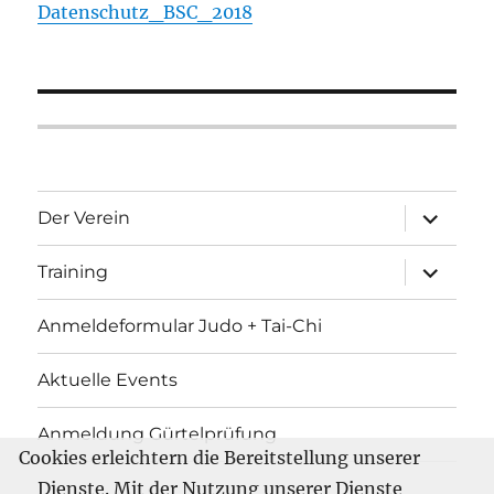
Datenschutz_BSC_2018
Unterme
Der Verein
öffnen
Unterme
Training
öffnen
Anmeldeformular Judo + Tai-Chi
Aktuelle Events
Anmeldung Gürtelprüfung
Cookies erleichtern die Bereitstellung unserer
Dienste. Mit der Nutzung unserer Dienste