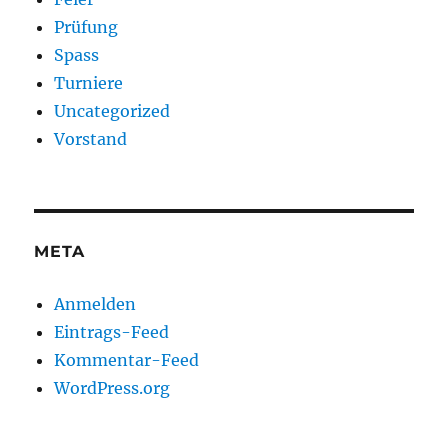
Prüfung
Spass
Turniere
Uncategorized
Vorstand
META
Anmelden
Eintrags-Feed
Kommentar-Feed
WordPress.org