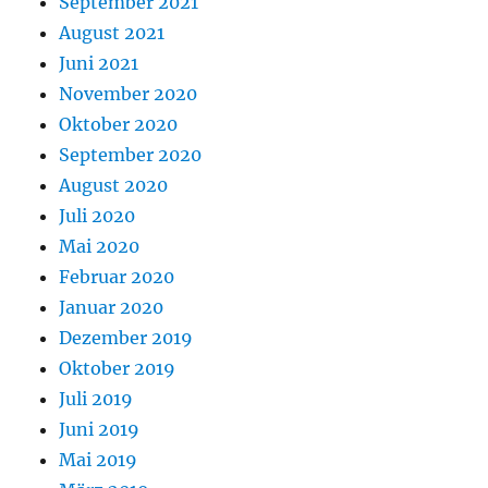
September 2021
August 2021
Juni 2021
November 2020
Oktober 2020
September 2020
August 2020
Juli 2020
Mai 2020
Februar 2020
Januar 2020
Dezember 2019
Oktober 2019
Juli 2019
Juni 2019
Mai 2019