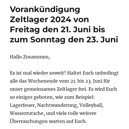
Vorankündigung
Zeltlager 2024 von
Freitag den 21. Juni bis
zum Sonntag den 23. Juni
Hallo Zusammen,
Es ist mal wieder soweit! Haltet Euch unbedingt
alle das Wochenende vom 21. bis 23. Juni für
unser gemeinsames Zeltlager frei. Es wird Euch
so einiges geboten, wie zum Beispiel:
Lagerfeuer, Nachtwanderung, Volleyball,
Wasserrutsche, und viele tolle weitere
Überraschungen warten auf Euch.