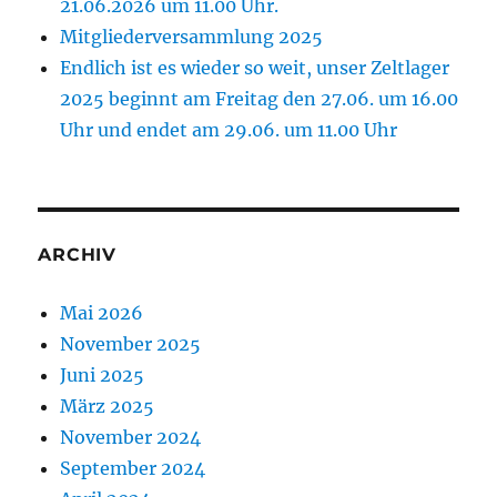
21.06.2026 um 11.00 Uhr.
Mitgliederversammlung 2025
Endlich ist es wieder so weit, unser Zeltlager
2025 beginnt am Freitag den 27.06. um 16.00
Uhr und endet am 29.06. um 11.00 Uhr
ARCHIV
Mai 2026
November 2025
Juni 2025
März 2025
November 2024
September 2024