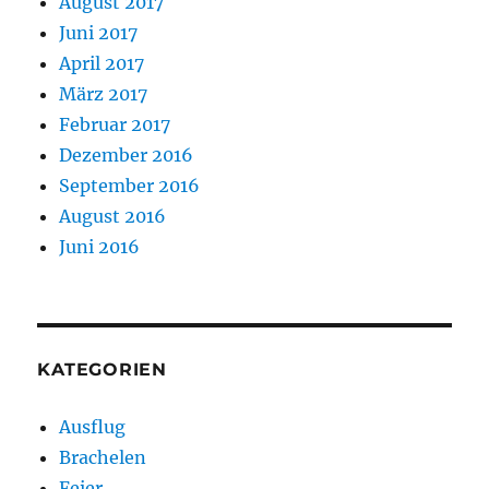
August 2017
Juni 2017
April 2017
März 2017
Februar 2017
Dezember 2016
September 2016
August 2016
Juni 2016
KATEGORIEN
Ausflug
Brachelen
Feier