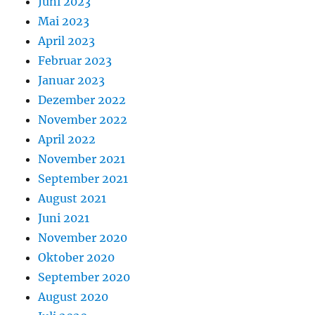
Juni 2023
Mai 2023
April 2023
Februar 2023
Januar 2023
Dezember 2022
November 2022
April 2022
November 2021
September 2021
August 2021
Juni 2021
November 2020
Oktober 2020
September 2020
August 2020