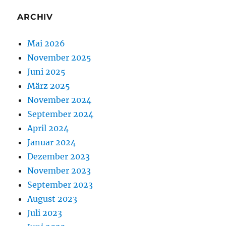
ARCHIV
Mai 2026
November 2025
Juni 2025
März 2025
November 2024
September 2024
April 2024
Januar 2024
Dezember 2023
November 2023
September 2023
August 2023
Juli 2023