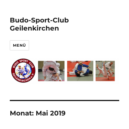
Budo-Sport-Club
Geilenkirchen
MENÜ
Monat:
Mai 2019