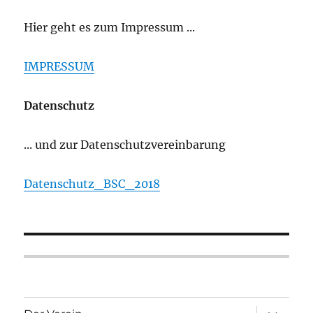
Hier geht es zum Impressum ...
IMPRESSUM
Datenschutz
... und zur Datenschutzvereinbarung
Datenschutz_BSC_2018
Unterme