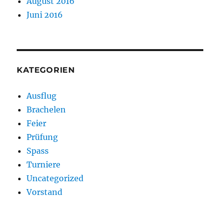
August 2016
Juni 2016
KATEGORIEN
Ausflug
Brachelen
Feier
Prüfung
Spass
Turniere
Uncategorized
Vorstand