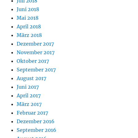
Juli 2018
Juni 2018
Mai 2018
April 2018
März 2018
Dezember 2017
November 2017
Oktober 2017
September 2017
August 2017
Juni 2017
April 2017
März 2017
Februar 2017
Dezember 2016
September 2016