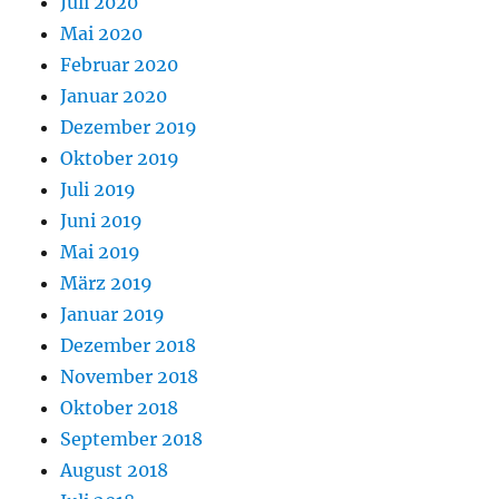
Juli 2020
Mai 2020
Februar 2020
Januar 2020
Dezember 2019
Oktober 2019
Juli 2019
Juni 2019
Mai 2019
März 2019
Januar 2019
Dezember 2018
November 2018
Oktober 2018
September 2018
August 2018