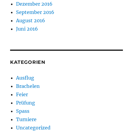
Dezember 2016
September 2016
August 2016
Juni 2016
KATEGORIEN
Ausflug
Brachelen
Feier
Prüfung
Spass
Turniere
Uncategorized