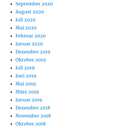
September 2020
August 2020
Juli 2020
Mai 2020
Februar 2020
Januar 2020
Dezember 2019
Oktober 2019
Juli 2019
Juni 2019
Mai 2019
März 2019
Januar 2019
Dezember 2018
November 2018
Oktober 2018