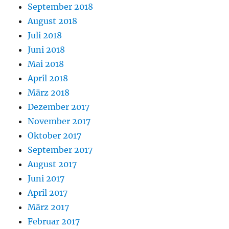
September 2018
August 2018
Juli 2018
Juni 2018
Mai 2018
April 2018
März 2018
Dezember 2017
November 2017
Oktober 2017
September 2017
August 2017
Juni 2017
April 2017
März 2017
Februar 2017