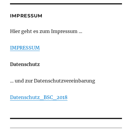
IMPRESSUM
Hier geht es zum Impressum ...
IMPRESSUM
Datenschutz
... und zur Datenschutzvereinbarung
Datenschutz_BSC_2018