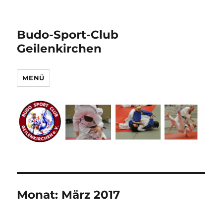
Budo-Sport-Club
Geilenkirchen
MENÜ
Monat:
März 2017