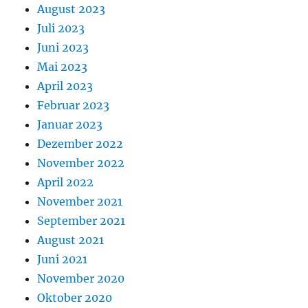
August 2023
Juli 2023
Juni 2023
Mai 2023
April 2023
Februar 2023
Januar 2023
Dezember 2022
November 2022
April 2022
November 2021
September 2021
August 2021
Juni 2021
November 2020
Oktober 2020