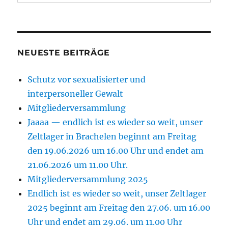
NEUESTE BEITRÄGE
Schutz vor sexualisierter und
interpersoneller Gewalt
Mitgliederversammlung
Jaaaa — endlich ist es wieder so weit, unser
Zeltlager in Brachelen beginnt am Freitag
den 19.06.2026 um 16.00 Uhr und endet am
21.06.2026 um 11.00 Uhr.
Mitgliederversammlung 2025
Endlich ist es wieder so weit, unser Zeltlager
2025 beginnt am Freitag den 27.06. um 16.00
Uhr und endet am 29.06. um 11.00 Uhr