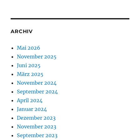
ARCHIV
Mai 2026
November 2025
Juni 2025
März 2025
November 2024
September 2024
April 2024
Januar 2024
Dezember 2023
November 2023
September 2023