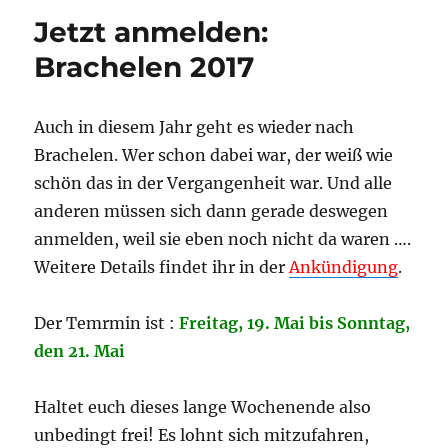
Jetzt anmelden:
Brachelen 2017
Auch in diesem Jahr geht es wieder nach
Brachelen. Wer schon dabei war, der weiß wie
schön das in der Vergangenheit war. Und alle
anderen müssen sich dann gerade deswegen
anmelden, weil sie eben noch nicht da waren ….
Weitere Details findet ihr in der
Ankündigung
.
Der Temrmin ist :
Freitag, 19. Mai bis Sonntag,
den 21. Mai
Haltet euch dieses lange Wochenende also
unbedingt frei! Es lohnt sich mitzufahren,