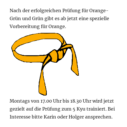
Nach der erfolgreichen Prüfung für Orange-
Grün und Grün gibt es ab jetzt eine spezielle
Vorbereitung für Orange.
Montags von 17.00 Uhr bis 18.30 Uhr wird jetzt
gezielt auf die Prüfung zum 5 Kyu trainiert. Bei
Interesse bitte Karin oder Holger ansprechen.