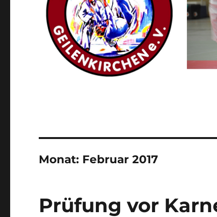
Monat:
Februar 2017
Prüfung vor Karn