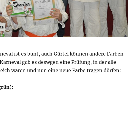
neval ist es bunt, auch Gürtel können andere Farben
Karneval gab es deswgen eine Prüfung, in der alle
reich waren und nun eine neue Farbe tragen dürfen:
grün):
z