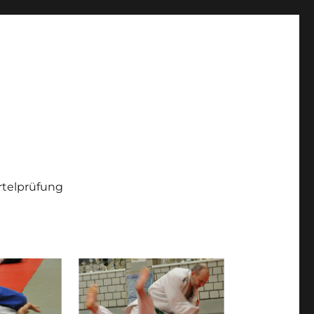
telprüfung