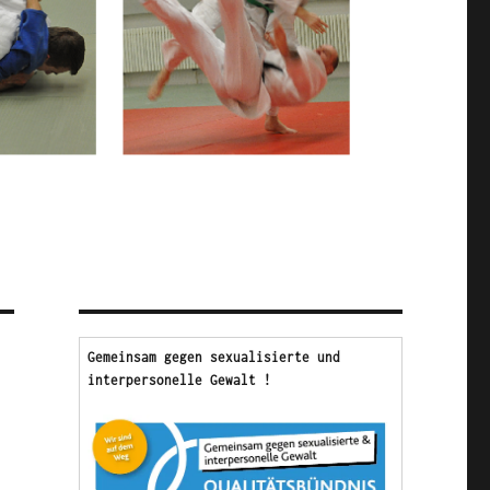
Gemeinsam gegen sexualisierte und 
interpersonelle Gewalt !