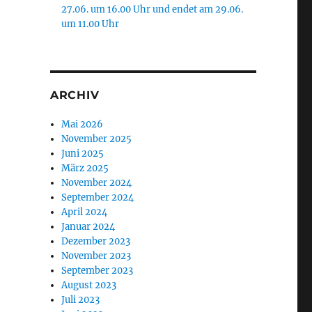
27.06. um 16.00 Uhr und endet am 29.06.
um 11.00 Uhr
ARCHIV
Mai 2026
November 2025
Juni 2025
März 2025
November 2024
September 2024
April 2024
Januar 2024
Dezember 2023
November 2023
September 2023
August 2023
Juli 2023