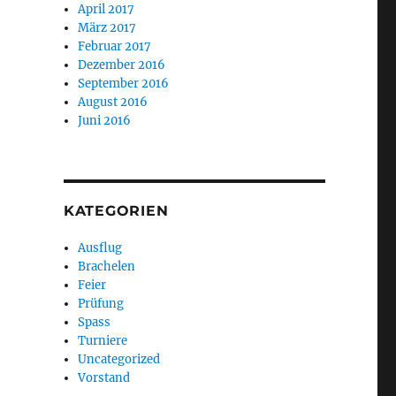
April 2017
März 2017
Februar 2017
Dezember 2016
September 2016
August 2016
Juni 2016
KATEGORIEN
Ausflug
Brachelen
Feier
Prüfung
Spass
Turniere
Uncategorized
Vorstand