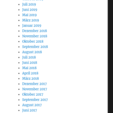
Juli 2019
Juni 2019
Mai 2019
März 2019
Januar 2019
Dezember 2018
November 2018
Oktober 2018
September 2018
August 2018
Juli 2018
Juni 2018
Mai 2018
April 2018
März 2018
Dezember 2017
November 2017
Oktober 2017
September 2017
August 2017
Juni 2017