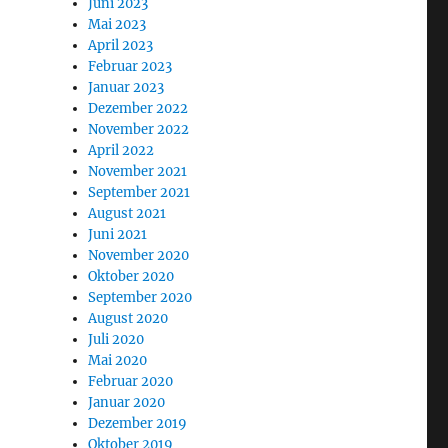
Juni 2023
Mai 2023
April 2023
Februar 2023
Januar 2023
Dezember 2022
November 2022
April 2022
November 2021
September 2021
August 2021
Juni 2021
November 2020
Oktober 2020
September 2020
August 2020
Juli 2020
Mai 2020
Februar 2020
Januar 2020
Dezember 2019
Oktober 2019