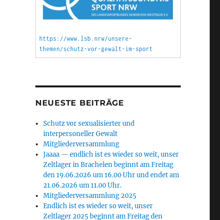
https://www.lsb.nrw/unsere-
themen/schutz-vor-gewalt-im-sport
NEUESTE BEITRÄGE
Schutz vor sexualisierter und
interpersoneller Gewalt
Mitgliederversammlung
Jaaaa — endlich ist es wieder so weit, unser
Zeltlager in Brachelen beginnt am Freitag
den 19.06.2026 um 16.00 Uhr und endet am
21.06.2026 um 11.00 Uhr.
Mitgliederversammlung 2025
Endlich ist es wieder so weit, unser
Zeltlager 2025 beginnt am Freitag den