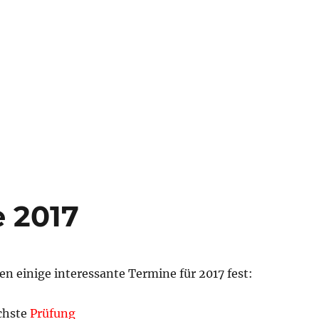
 2017
en einige interessante Termine für 2017 fest:
ächste
Prüfung