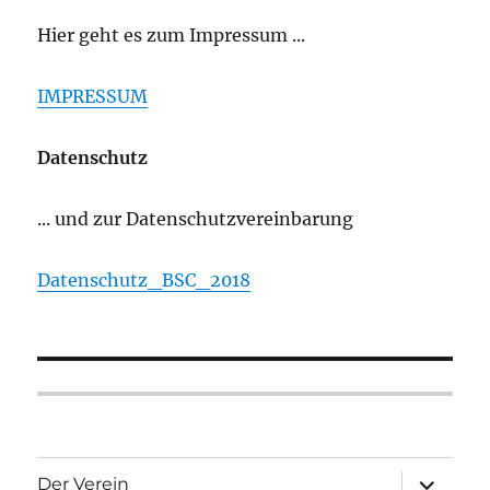
Hier geht es zum Impressum ...
IMPRESSUM
Datenschutz
... und zur Datenschutzvereinbarung
Datenschutz_BSC_2018
Unterme
Der Verein