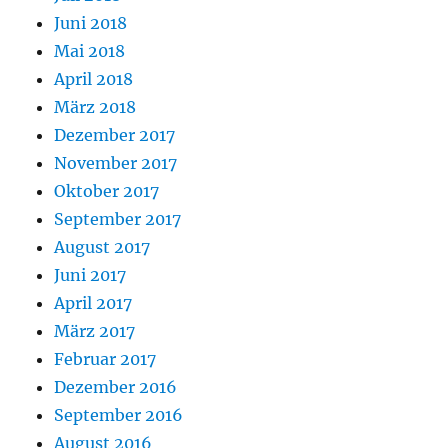
Juni 2018
Mai 2018
April 2018
März 2018
Dezember 2017
November 2017
Oktober 2017
September 2017
August 2017
Juni 2017
April 2017
März 2017
Februar 2017
Dezember 2016
September 2016
August 2016