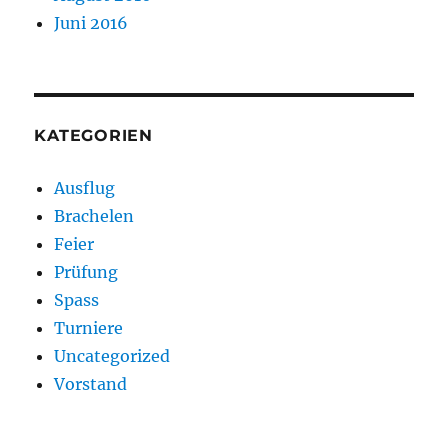
Juni 2016
KATEGORIEN
Ausflug
Brachelen
Feier
Prüfung
Spass
Turniere
Uncategorized
Vorstand