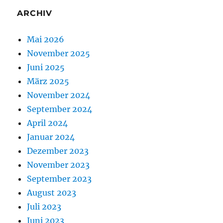
ARCHIV
Mai 2026
November 2025
Juni 2025
März 2025
November 2024
September 2024
April 2024
Januar 2024
Dezember 2023
November 2023
September 2023
August 2023
Juli 2023
Juni 2023