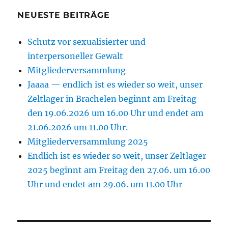
NEUESTE BEITRÄGE
Schutz vor sexualisierter und
interpersoneller Gewalt
Mitgliederversammlung
Jaaaa — endlich ist es wieder so weit, unser
Zeltlager in Brachelen beginnt am Freitag
den 19.06.2026 um 16.00 Uhr und endet am
21.06.2026 um 11.00 Uhr.
Mitgliederversammlung 2025
Endlich ist es wieder so weit, unser Zeltlager
2025 beginnt am Freitag den 27.06. um 16.00
Uhr und endet am 29.06. um 11.00 Uhr