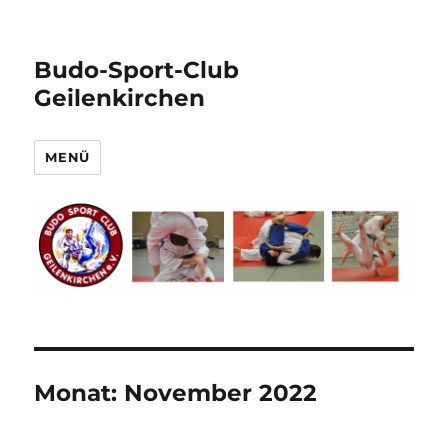
Budo-Sport-Club
Geilenkirchen
MENÜ
Monat:
November 2022