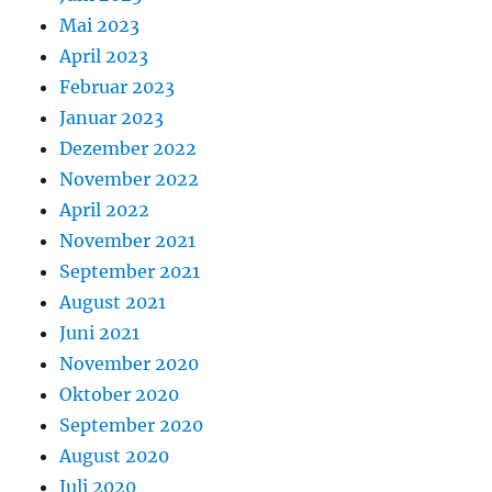
Mai 2023
April 2023
Februar 2023
Januar 2023
Dezember 2022
November 2022
April 2022
November 2021
September 2021
August 2021
Juni 2021
November 2020
Oktober 2020
September 2020
August 2020
Juli 2020