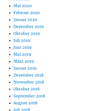
Mai 2020
Februar 2020
Januar 2020
Dezember 2019
Oktober 2019
Juli 2019
Juni 2019
Mai 2019
März 2019
Januar 2019
Dezember 2018
November 2018
Oktober 2018
September 2018
August 2018
Juli 2018