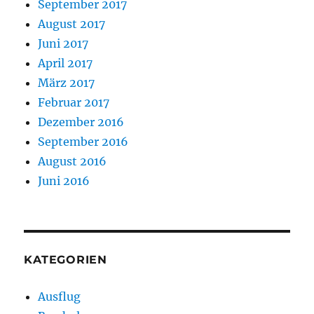
September 2017
August 2017
Juni 2017
April 2017
März 2017
Februar 2017
Dezember 2016
September 2016
August 2016
Juni 2016
KATEGORIEN
Ausflug