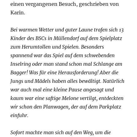
einen vergangenen Besuch, geschrieben von
Karin.
Bei warmen Wetter und guter Laune trafen sich 13
Kinder des BSCs in Müllendorf auf dem Spielplatz
zum Herumtollen und Spielen. Besonders
spannend war das Spiel auf dem schwebenden
Inselring oder man stand schon mal Schlange am
Bagger! Was für eine Herausforderung! Aber die
Jungs und Mädels haben alles bewältigt. Natürlich
war auch mal eine kleine Pause angesagt und
kaum war eine saftige Melone vertilgt, entdeckten
wir schon den Planwagen, der auf dem Parkplatz
einfuhr.
Sofort machte man sich auf den Weg, um die