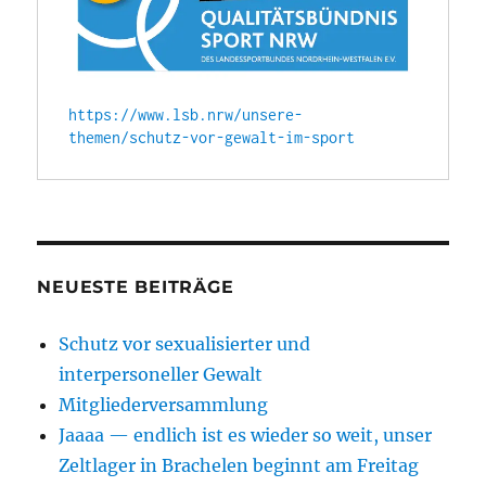
https://www.lsb.nrw/unsere-
themen/schutz-vor-gewalt-im-sport
NEUESTE BEITRÄGE
Schutz vor sexualisierter und
interpersoneller Gewalt
Mitgliederversammlung
Jaaaa — endlich ist es wieder so weit, unser
Zeltlager in Brachelen beginnt am Freitag