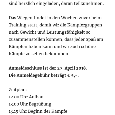
sind herzlich eingeladen, daran teilzunehmen.
Das Wiegen findet in den Wochen zuvor beim
Training statt, damit wir die Kämpfergruppen
nach Gewicht und Leistungsfähigkeit so
zusammenstellen können, dass jeder Spaß am
Kämpfen haben kann und wir auch schöne
Kämpfe zu sehen bekommen.
Anmeldeschluss ist der 27. April 2018.
Die Anmeldegebühr beträgt € 5,-.
Zeitplan:
12.00 Uhr Aufbau
13.00 Uhr Begrüßung
13.15 Uhr Beginn der Kämpfe