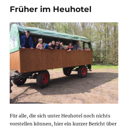
Früher im Heuhotel
Für alle, die sich unter Heuhotel noch nichts
vorstellen können, hier ein kurzer Bericht über