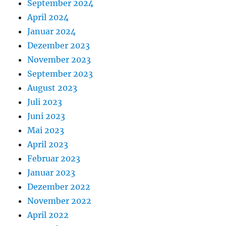
September 2024
April 2024
Januar 2024
Dezember 2023
November 2023
September 2023
August 2023
Juli 2023
Juni 2023
Mai 2023
April 2023
Februar 2023
Januar 2023
Dezember 2022
November 2022
April 2022