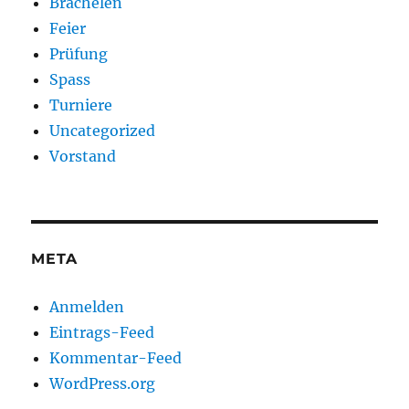
Brachelen
Feier
Prüfung
Spass
Turniere
Uncategorized
Vorstand
META
Anmelden
Eintrags-Feed
Kommentar-Feed
WordPress.org