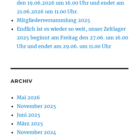
den 19.06.2026 um 16.00 Uhr und endet am
21.06.2026 um 11.00 Uhr.
Mitgliederversammlung 2025
Endlich ist es wieder so weit, unser Zeltlager
2025 beginnt am Freitag den 27.06. um 16.00
Uhr und endet am 29.06. um 11.00 Uhr
ARCHIV
Mai 2026
November 2025
Juni 2025
März 2025
November 2024