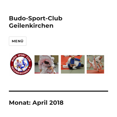
Budo-Sport-Club
Geilenkirchen
MENÜ
Monat:
April 2018