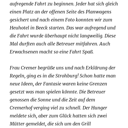
aufregende Fahrt zu beginnen. Jeder hat sich gleich
einen Platz an der offenen Seite des Planwagens
gesichert und nach einem Foto konnten wir zum
Heuhotel in Beeck starten. Das war aufregend und
die Fahrt wurde überhaupt nicht langweilig. Diese
Mal durften auch alle Betreuer mitfahren. Auch
Erwachsenen macht so eine Fahrt Spaß.
Frau Cremer begrüße uns und nach Erklärung der
Regeln, ging es in die Strohburg! Schon hatte man
neue Ideen, der Fantasie waren keine Grenzen
gesetzt was man spielen könnte. Die Betreuer
genossen die Sonne und die Zeit auf dem
Cremerhof verging viel zu schnell. Der Hunger
meldete sich, aber zum Glück hatten sich zwei
Mütter gemeldet, die sich um den Grill