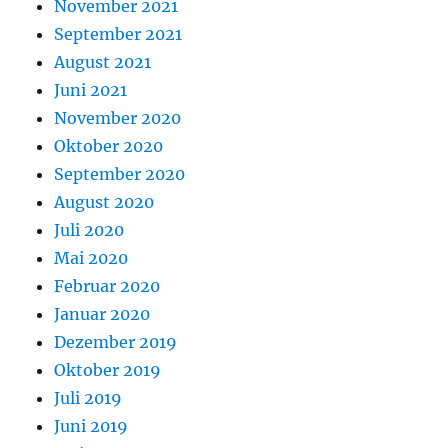
November 2021
September 2021
August 2021
Juni 2021
November 2020
Oktober 2020
September 2020
August 2020
Juli 2020
Mai 2020
Februar 2020
Januar 2020
Dezember 2019
Oktober 2019
Juli 2019
Juni 2019