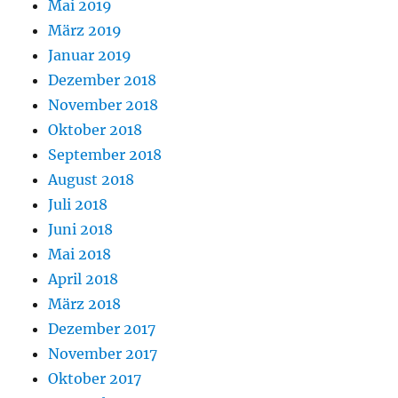
Mai 2019
März 2019
Januar 2019
Dezember 2018
November 2018
Oktober 2018
September 2018
August 2018
Juli 2018
Juni 2018
Mai 2018
April 2018
März 2018
Dezember 2017
November 2017
Oktober 2017