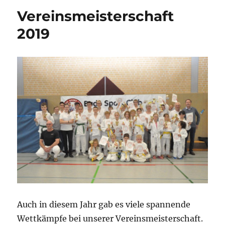
Vereinsmeisterschaft
2019
Auch in diesem Jahr gab es viele spannende
Wettkämpfe bei unserer Vereinsmeisterschaft.