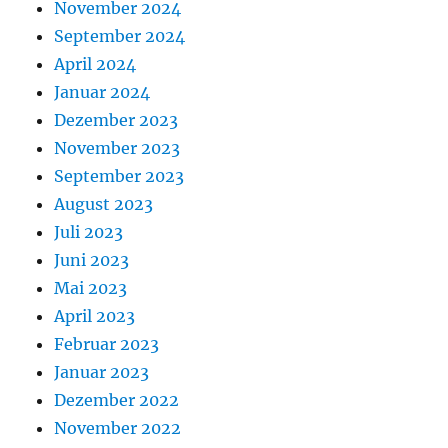
November 2024
September 2024
April 2024
Januar 2024
Dezember 2023
November 2023
September 2023
August 2023
Juli 2023
Juni 2023
Mai 2023
April 2023
Februar 2023
Januar 2023
Dezember 2022
November 2022