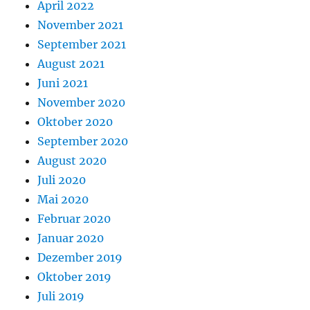
April 2022
November 2021
September 2021
August 2021
Juni 2021
November 2020
Oktober 2020
September 2020
August 2020
Juli 2020
Mai 2020
Februar 2020
Januar 2020
Dezember 2019
Oktober 2019
Juli 2019