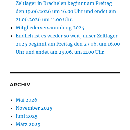
Zeltlager in Brachelen beginnt am Freitag
den 19.06.2026 um 16.00 Uhr und endet am
21.06.2026 um 11.00 Uhr.
Mitgliederversammlung 2025
Endlich ist es wieder so weit, unser Zeltlager
2025 beginnt am Freitag den 27.06. um 16.00
Uhr und endet am 29.06. um 11.00 Uhr
ARCHIV
Mai 2026
November 2025
Juni 2025
März 2025