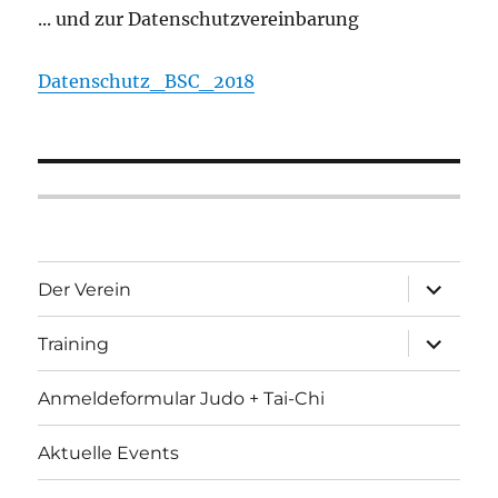
... und zur Datenschutzvereinbarung
Datenschutz_BSC_2018
Unterme
Der Verein
öffnen
Unterme
Training
öffnen
Anmeldeformular Judo + Tai-Chi
Aktuelle Events