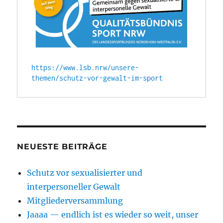
https://www.lsb.nrw/unsere-
themen/schutz-vor-gewalt-im-sport
NEUESTE BEITRÄGE
Schutz vor sexualisierter und
interpersoneller Gewalt
Mitgliederversammlung
Jaaaa — endlich ist es wieder so weit, unser