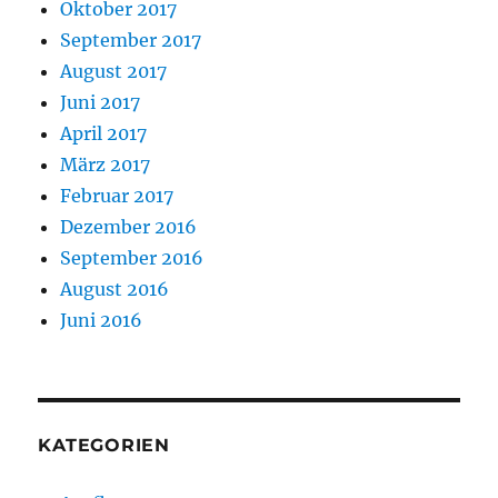
Oktober 2017
September 2017
August 2017
Juni 2017
April 2017
März 2017
Februar 2017
Dezember 2016
September 2016
August 2016
Juni 2016
KATEGORIEN