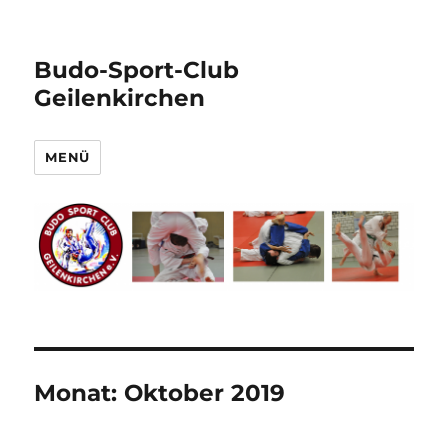
Budo-Sport-Club
Geilenkirchen
MENÜ
Monat:
Oktober 2019