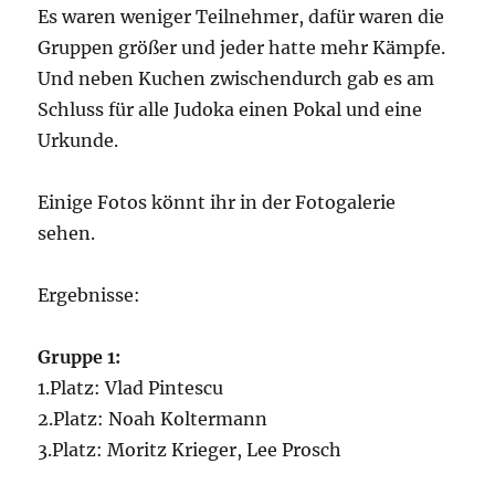
Es waren weniger Teilnehmer, dafür waren die
Gruppen größer und jeder hatte mehr Kämpfe.
Und neben Kuchen zwischendurch gab es am
Schluss für alle Judoka einen Pokal und eine
Urkunde.
Einige Fotos könnt ihr in der Fotogalerie
sehen.
Ergebnisse:
Gruppe 1:
1.Platz: Vlad Pintescu
2.Platz: Noah Koltermann
3.Platz: Moritz Krieger, Lee Prosch