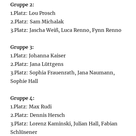
Gruppe 2:
1.Platz: Lou Prosch
2.Platz: Sam Michalak
3.Platz: Jascha Weiß, Luca Renno, Fynn Renno
Gruppe 3:
1.Platz: Johanna Kaiser
2.Platz: Jana Lüttgens
3.Platz: Sophia Frauenrath, Jana Naumann,
Sophie Hall
Gruppe 4:
1.Platz: Max Rudi
2.Platz: Dennis Hersch
3.Platz: Lorenz Kaminski, Julian Hall, Fabian
Schlüsener