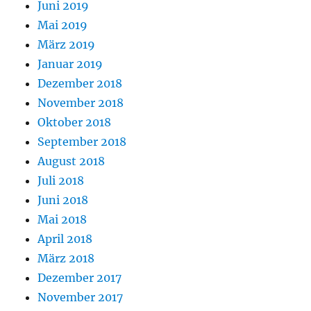
Juni 2019
Mai 2019
März 2019
Januar 2019
Dezember 2018
November 2018
Oktober 2018
September 2018
August 2018
Juli 2018
Juni 2018
Mai 2018
April 2018
März 2018
Dezember 2017
November 2017