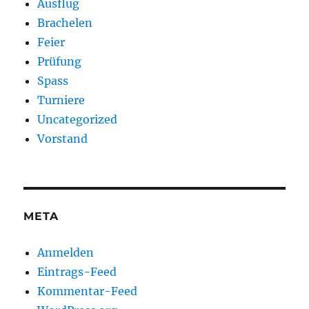
Ausflug
Brachelen
Feier
Prüfung
Spass
Turniere
Uncategorized
Vorstand
META
Anmelden
Eintrags-Feed
Kommentar-Feed