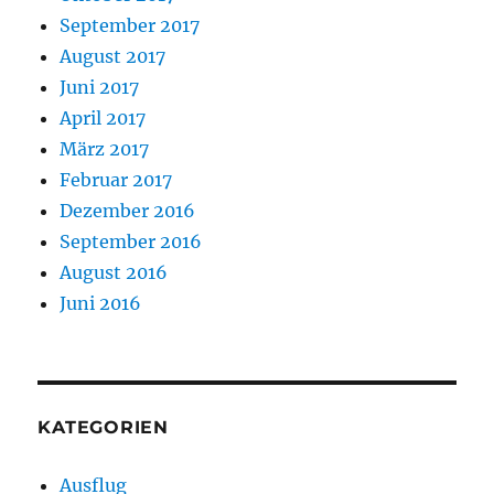
September 2017
August 2017
Juni 2017
April 2017
März 2017
Februar 2017
Dezember 2016
September 2016
August 2016
Juni 2016
KATEGORIEN
Ausflug