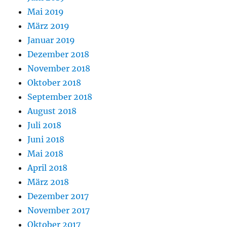
Mai 2019
März 2019
Januar 2019
Dezember 2018
November 2018
Oktober 2018
September 2018
August 2018
Juli 2018
Juni 2018
Mai 2018
April 2018
März 2018
Dezember 2017
November 2017
Oktober 2017