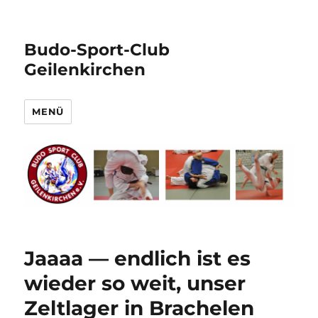
Budo-Sport-Club
Geilenkirchen
MENÜ
Jaaaa — endlich ist es
wieder so weit, unser
Zeltlager in Brachelen