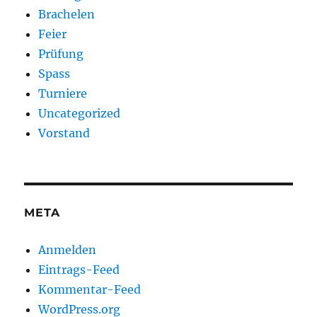
Brachelen
Feier
Prüfung
Spass
Turniere
Uncategorized
Vorstand
META
Anmelden
Eintrags-Feed
Kommentar-Feed
WordPress.org