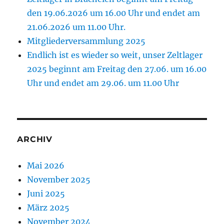
den 19.06.2026 um 16.00 Uhr und endet am
21.06.2026 um 11.00 Uhr.
Mitgliederversammlung 2025
Endlich ist es wieder so weit, unser Zeltlager
2025 beginnt am Freitag den 27.06. um 16.00
Uhr und endet am 29.06. um 11.00 Uhr
ARCHIV
Mai 2026
November 2025
Juni 2025
März 2025
November 2024