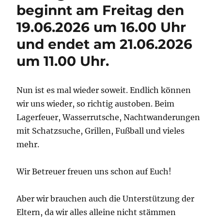
beginnt am Freitag den
19.06.2026 um 16.00 Uhr
und endet am 21.06.2026
um 11.00 Uhr.
Nun ist es mal wieder soweit. Endlich können
wir uns wieder, so richtig austoben. Beim
Lagerfeuer, Wasserrutsche, Nachtwanderungen
mit Schatzsuche, Grillen, Fußball und vieles
mehr.
Wir Betreuer freuen uns schon auf Euch!
Aber wir brauchen auch die Unterstützung der
Eltern, da wir alles alleine nicht stämmen