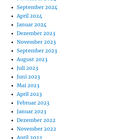
September 2024
April 2024
Januar 2024
Dezember 2023
November 2023
September 2023
August 2023
Juli 2023
Juni 2023
Mai 2023
April 2023
Februar 2023
Januar 2023
Dezember 2022
November 2022
April 2022