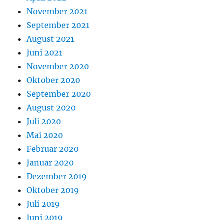
November 2021
September 2021
August 2021
Juni 2021
November 2020
Oktober 2020
September 2020
August 2020
Juli 2020
Mai 2020
Februar 2020
Januar 2020
Dezember 2019
Oktober 2019
Juli 2019
Juni 2019