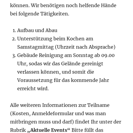
können. Wir benötigen noch helfende Hände
bei folgende Tätigkeiten.
Aufbau und Abau
Unterstützung beim Kochen am
Samstagmittag (Uhrzeit nach Absprache)
Gebäude Reinigung am Sonntag ab 09.00
Uhr, sodas wir das Gelände gereinigt
verlassen können, und somit die
Voraussetzung für das kommende Jahr
erreicht wird.
Alle weiteren Informationen zur Teilname
(Kosten, Anmeldeformular und was man
mitbringen muss und darf) findet Ihr unter der
Rubrik
„Aktuelle Events“
Bitte füllt das