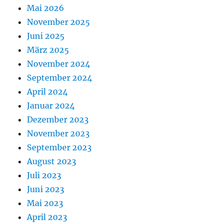
Mai 2026
November 2025
Juni 2025
März 2025
November 2024
September 2024
April 2024
Januar 2024
Dezember 2023
November 2023
September 2023
August 2023
Juli 2023
Juni 2023
Mai 2023
April 2023