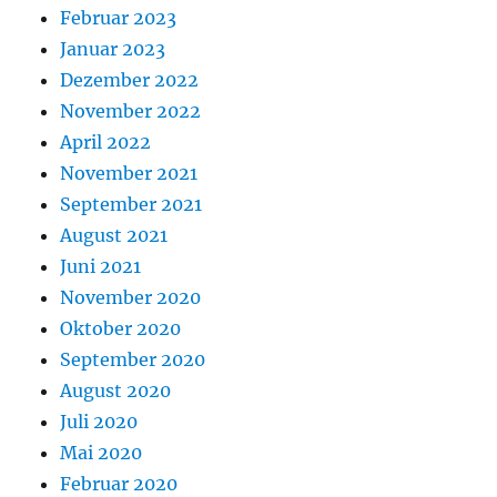
Februar 2023
Januar 2023
Dezember 2022
November 2022
April 2022
November 2021
September 2021
August 2021
Juni 2021
November 2020
Oktober 2020
September 2020
August 2020
Juli 2020
Mai 2020
Februar 2020