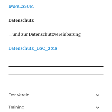
IMPRESSUM
Datenschutz
... und zur Datenschutzvereinbarung
Datenschutz_BSC_2018
Unterme
Der Verein
öffnen
Unterme
Training
öffnen