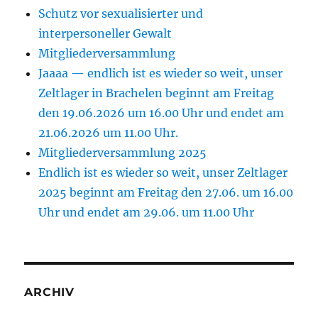
Schutz vor sexualisierter und
Uhr.
interpersoneller Gewalt
Mitgliederversammlung
Jaaaa — endlich ist es wieder so weit, unser
Zeltlager in Brachelen beginnt am Freitag
den 19.06.2026 um 16.00 Uhr und endet am
21.06.2026 um 11.00 Uhr.
Mitgliederversammlung 2025
Endlich ist es wieder so weit, unser Zeltlager
2025 beginnt am Freitag den 27.06. um 16.00
Uhr und endet am 29.06. um 11.00 Uhr
ARCHIV