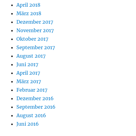
April 2018
März 2018
Dezember 2017
November 2017
Oktober 2017
September 2017
August 2017
Juni 2017
April 2017
März 2017
Februar 2017
Dezember 2016
September 2016
August 2016
Juni 2016