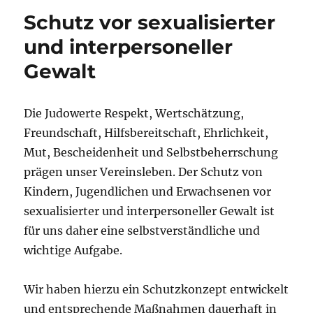
Schutz vor sexualisierter
und interpersoneller
Gewalt
Die Judowerte Respekt, Wertschätzung,
Freundschaft, Hilfsbereitschaft, Ehrlichkeit,
Mut, Bescheidenheit und Selbstbeherrschung
prägen unser Vereinsleben. Der Schutz von
Kindern, Jugendlichen und Erwachsenen vor
sexualisierter und interpersoneller Gewalt ist
für uns daher eine selbstverständliche und
wichtige Aufgabe.
Wir haben hierzu ein Schutzkonzept entwickelt
und entsprechende Maßnahmen dauerhaft in