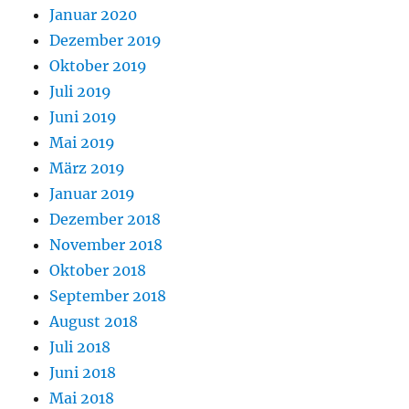
Januar 2020
Dezember 2019
Oktober 2019
Juli 2019
Juni 2019
Mai 2019
März 2019
Januar 2019
Dezember 2018
November 2018
Oktober 2018
September 2018
August 2018
Juli 2018
Juni 2018
Mai 2018