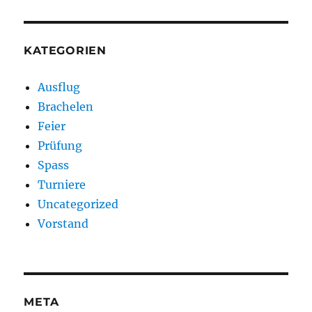
KATEGORIEN
Ausflug
Brachelen
Feier
Prüfung
Spass
Turniere
Uncategorized
Vorstand
META