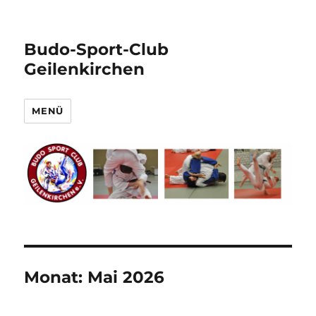
Budo-Sport-Club
Geilenkirchen
MENÜ
Monat:
Mai 2026