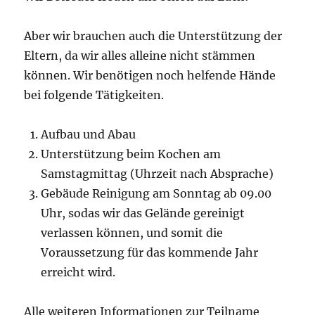
Aber wir brauchen auch die Unterstützung der
Eltern, da wir alles alleine nicht stämmen
können. Wir benötigen noch helfende Hände
bei folgende Tätigkeiten.
Aufbau und Abau
Unterstützung beim Kochen am
Samstagmittag (Uhrzeit nach Absprache)
Gebäude Reinigung am Sonntag ab 09.00
Uhr, sodas wir das Gelände gereinigt
verlassen können, und somit die
Voraussetzung für das kommende Jahr
erreicht wird.
Alle weiteren Informationen zur Teilname