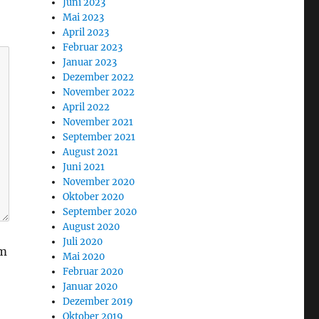
Juni 2023
Mai 2023
April 2023
Februar 2023
Januar 2023
Dezember 2022
November 2022
April 2022
November 2021
September 2021
August 2021
Juni 2021
November 2020
Oktober 2020
September 2020
August 2020
Juli 2020
am
Mai 2020
Februar 2020
Januar 2020
Dezember 2019
Oktober 2019