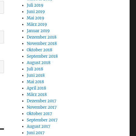
Juli 2019
Juni 2019
Mai 2019
März 2019
Januar 2019
Dezember 2018
November 2018
Oktober 2018
September 2018
August 2018
Juli 2018
Juni 2018
Mai 2018
April 2018
März 2018
Dezember 2017
November 2017
Oktober 2017
September 2017
August 2017
Juni 2017