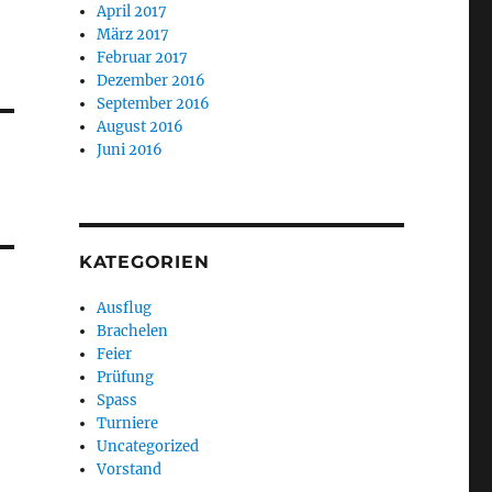
April 2017
März 2017
Februar 2017
Dezember 2016
September 2016
August 2016
Juni 2016
KATEGORIEN
Ausflug
Brachelen
Feier
Prüfung
Spass
Turniere
Uncategorized
Vorstand