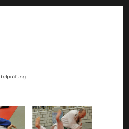
telprüfung