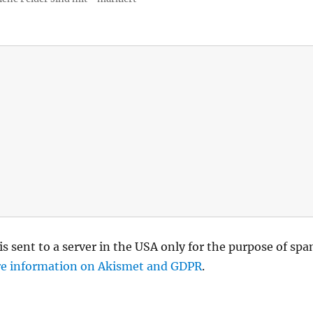
is sent to a server in the USA only for the purpose of sp
e information on Akismet and GDPR
.