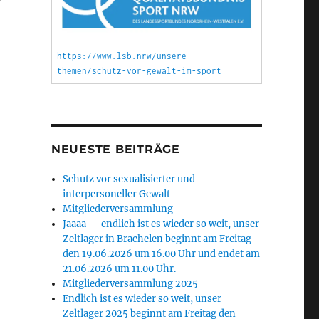
https://www.lsb.nrw/unsere-
themen/schutz-vor-gewalt-im-sport
NEUESTE BEITRÄGE
Schutz vor sexualisierter und
interpersoneller Gewalt
Mitgliederversammlung
Jaaaa — endlich ist es wieder so weit, unser
Zeltlager in Brachelen beginnt am Freitag
den 19.06.2026 um 16.00 Uhr und endet am
21.06.2026 um 11.00 Uhr.
Mitgliederversammlung 2025
Endlich ist es wieder so weit, unser
Zeltlager 2025 beginnt am Freitag den