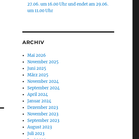
27.06. um 16.00 Uhr und endet am 29.06.
um 11.00 Uhr
ARCHIV
Mai 2026
November 2025
Juni 2025
März 2025
November 2024
September 2024
April 2024
Januar 2024
Dezember 2023
November 2023
September 2023
August 2023
Juli 2023