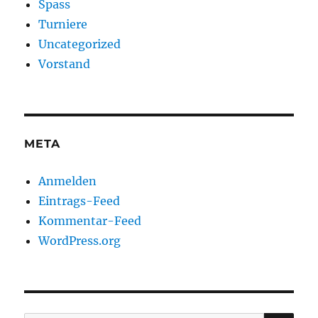
Spass
Turniere
Uncategorized
Vorstand
META
Anmelden
Eintrags-Feed
Kommentar-Feed
WordPress.org
SU