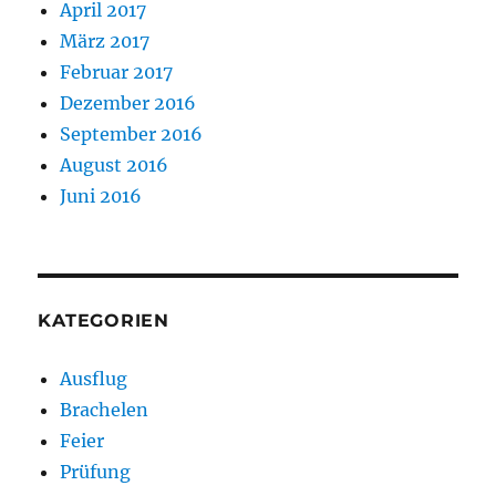
April 2017
März 2017
Februar 2017
Dezember 2016
September 2016
August 2016
Juni 2016
KATEGORIEN
Ausflug
Brachelen
Feier
Prüfung