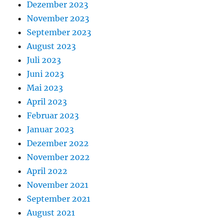
Dezember 2023
November 2023
September 2023
August 2023
Juli 2023
Juni 2023
Mai 2023
April 2023
Februar 2023
Januar 2023
Dezember 2022
November 2022
April 2022
November 2021
September 2021
August 2021