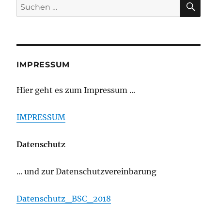
Suchen
nach:
IMPRESSUM
Hier geht es zum Impressum ...
IMPRESSUM
Datenschutz
... und zur Datenschutzvereinbarung
Datenschutz_BSC_2018