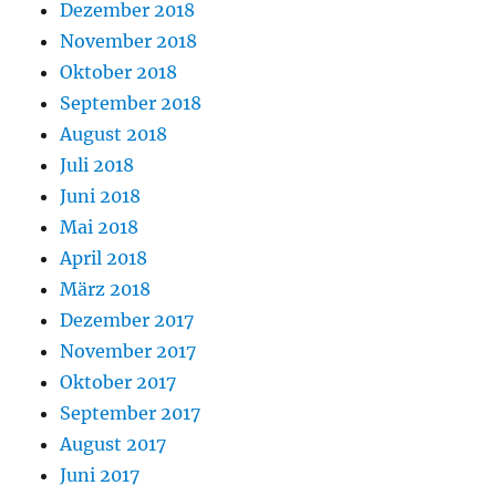
Dezember 2018
November 2018
Oktober 2018
September 2018
August 2018
Juli 2018
Juni 2018
Mai 2018
April 2018
März 2018
Dezember 2017
November 2017
Oktober 2017
September 2017
August 2017
Juni 2017