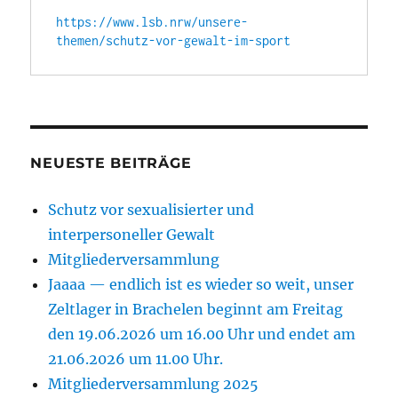
https://www.lsb.nrw/unsere-
themen/schutz-vor-gewalt-im-sport
NEUESTE BEITRÄGE
Schutz vor sexualisierter und
interpersoneller Gewalt
Mitgliederversammlung
Jaaaa — endlich ist es wieder so weit, unser
Zeltlager in Brachelen beginnt am Freitag
den 19.06.2026 um 16.00 Uhr und endet am
21.06.2026 um 11.00 Uhr.
Mitgliederversammlung 2025