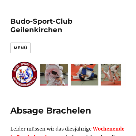
Budo-Sport-Club
Geilenkirchen
MENÜ
Absage Brachelen
Leider müssen wir das diesjährige
Wochenende