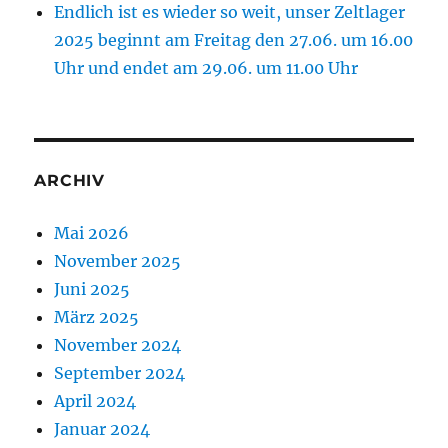
Endlich ist es wieder so weit, unser Zeltlager
2025 beginnt am Freitag den 27.06. um 16.00
Uhr und endet am 29.06. um 11.00 Uhr
ARCHIV
Mai 2026
November 2025
Juni 2025
März 2025
November 2024
September 2024
April 2024
Januar 2024