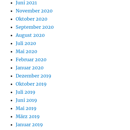
Juni 2021
November 2020
Oktober 2020
September 2020
August 2020
Juli 2020
Mai 2020
Februar 2020
Januar 2020
Dezember 2019
Oktober 2019
Juli 2019
Juni 2019
Mai 2019
März 2019
Januar 2019