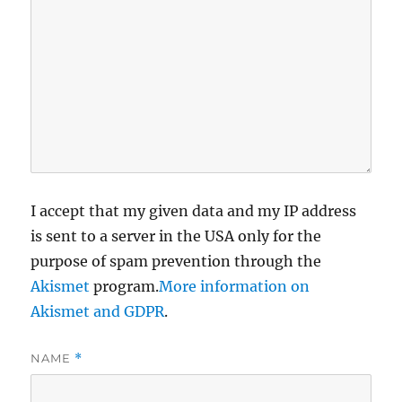
I accept that my given data and my IP address
is sent to a server in the USA only for the
purpose of spam prevention through the
Akismet
program.
More information on
Akismet and GDPR
.
NAME
*