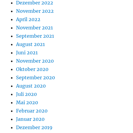
Dezember 2022
November 2022
April 2022
November 2021
September 2021
August 2021
Juni 2021
November 2020
Oktober 2020
September 2020
August 2020
Juli 2020
Mai 2020
Februar 2020
Januar 2020
Dezember 2019