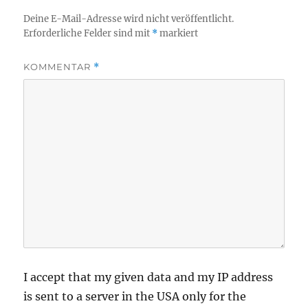
Deine E-Mail-Adresse wird nicht veröffentlicht.
Erforderliche Felder sind mit
*
markiert
KOMMENTAR
*
I accept that my given data and my IP address
is sent to a server in the USA only for the