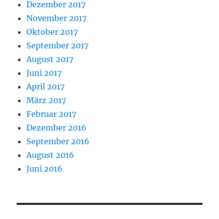
Dezember 2017
November 2017
Oktober 2017
September 2017
August 2017
Juni 2017
April 2017
März 2017
Februar 2017
Dezember 2016
September 2016
August 2016
Juni 2016