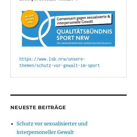
https://www.lsb.nrw/unsere-
themen/schutz-vor-gewalt-im-sport
NEUESTE BEITRÄGE
Schutz vor sexualisierter und
interpersoneller Gewalt