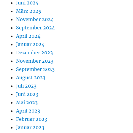
Juni 2025
März 2025
November 2024
September 2024
April 2024
Januar 2024
Dezember 2023
November 2023
September 2023
August 2023
Juli 2023
Juni 2023
Mai 2023
April 2023
Februar 2023
Januar 2023