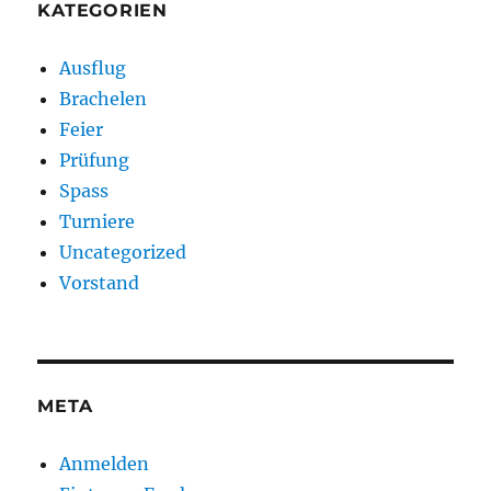
KATEGORIEN
Ausflug
Brachelen
Feier
Prüfung
Spass
Turniere
Uncategorized
Vorstand
META
Anmelden