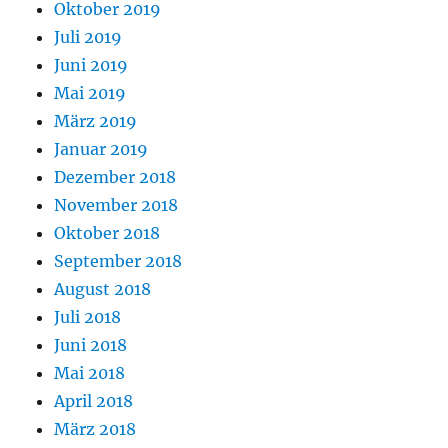
Oktober 2019
Juli 2019
Juni 2019
Mai 2019
März 2019
Januar 2019
Dezember 2018
November 2018
Oktober 2018
September 2018
August 2018
Juli 2018
Juni 2018
Mai 2018
April 2018
März 2018