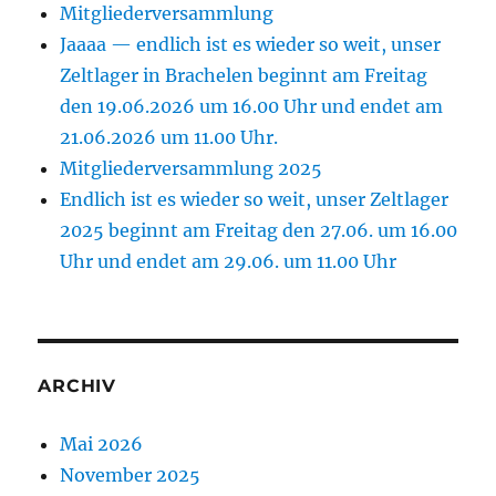
Mitgliederversammlung
Jaaaa — endlich ist es wieder so weit, unser
Zeltlager in Brachelen beginnt am Freitag
den 19.06.2026 um 16.00 Uhr und endet am
21.06.2026 um 11.00 Uhr.
Mitgliederversammlung 2025
Endlich ist es wieder so weit, unser Zeltlager
2025 beginnt am Freitag den 27.06. um 16.00
Uhr und endet am 29.06. um 11.00 Uhr
ARCHIV
Mai 2026
November 2025