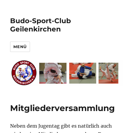
Budo-Sport-Club
Geilenkirchen
MENÜ
Mitgliederversammlung
Neben dem Jugentag gibt es natürlich auch