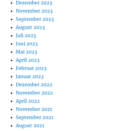
Dezember 2023
November 2023
September 2023
August 2023
Juli 2023
Juni 2023
Mai 2023
April 2023
Februar 2023
Januar 2023
Dezember 2022
November 2022
April 2022
November 2021
September 2021
August 2021