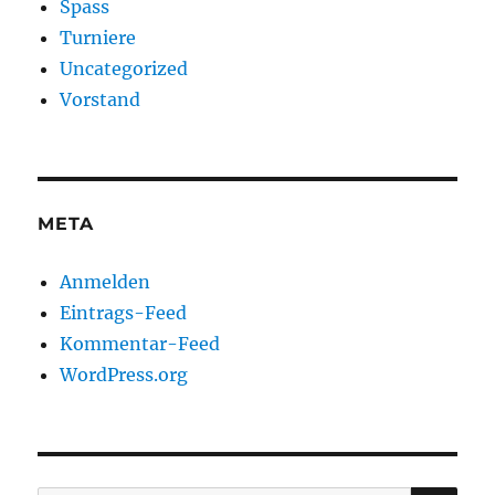
Spass
Turniere
Uncategorized
Vorstand
META
Anmelden
Eintrags-Feed
Kommentar-Feed
WordPress.org
SU