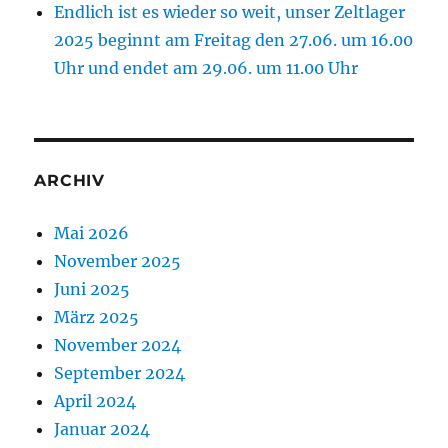
Endlich ist es wieder so weit, unser Zeltlager
2025 beginnt am Freitag den 27.06. um 16.00
Uhr und endet am 29.06. um 11.00 Uhr
ARCHIV
Mai 2026
November 2025
Juni 2025
März 2025
November 2024
September 2024
April 2024
Januar 2024