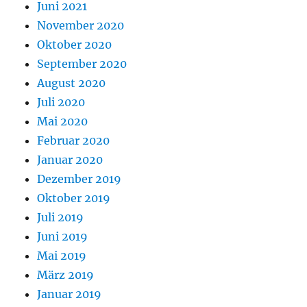
Juni 2021
November 2020
Oktober 2020
September 2020
August 2020
Juli 2020
Mai 2020
Februar 2020
Januar 2020
Dezember 2019
Oktober 2019
Juli 2019
Juni 2019
Mai 2019
März 2019
Januar 2019