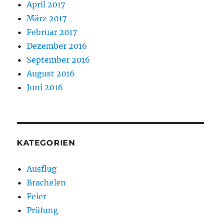
April 2017
März 2017
Februar 2017
Dezember 2016
September 2016
August 2016
Juni 2016
KATEGORIEN
Ausflug
Brachelen
Feier
Prüfung