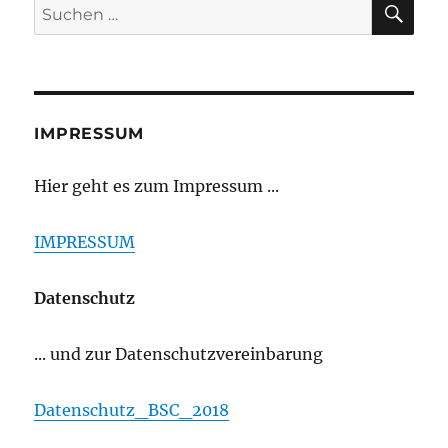
Suchen
nach:
IMPRESSUM
Hier geht es zum Impressum ...
IMPRESSUM
Datenschutz
... und zur Datenschutzvereinbarung
Datenschutz_BSC_2018