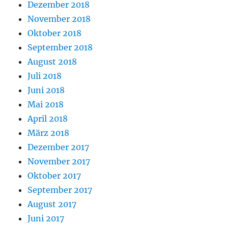
Dezember 2018
November 2018
Oktober 2018
September 2018
August 2018
Juli 2018
Juni 2018
Mai 2018
April 2018
März 2018
Dezember 2017
November 2017
Oktober 2017
September 2017
August 2017
Juni 2017