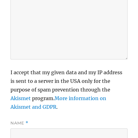
I accept that my given data and my IP address
is sent to a server in the USA only for the
purpose of spam prevention through the
Akismet
program.
More information on
Akismet and GDPR
.
NAME
*