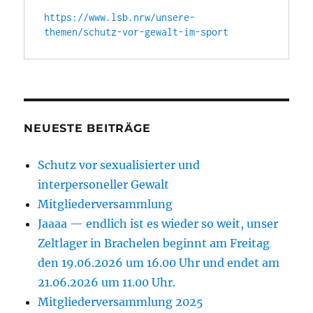
https://www.lsb.nrw/unsere-
themen/schutz-vor-gewalt-im-sport
NEUESTE BEITRÄGE
Schutz vor sexualisierter und
interpersoneller Gewalt
Mitgliederversammlung
Jaaaa — endlich ist es wieder so weit, unser
Zeltlager in Brachelen beginnt am Freitag
den 19.06.2026 um 16.00 Uhr und endet am
21.06.2026 um 11.00 Uhr.
Mitgliederversammlung 2025