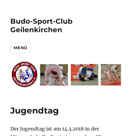
Budo-Sport-Club
Geilenkirchen
MENÜ
Jugendtag
Der Jugendtag ist am 14.3.2018 in der