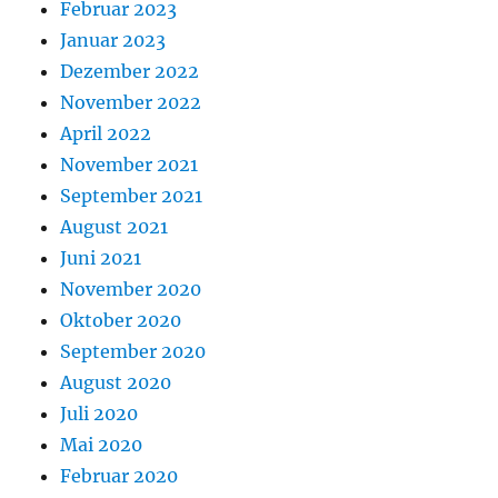
Februar 2023
Januar 2023
Dezember 2022
November 2022
April 2022
November 2021
September 2021
August 2021
Juni 2021
November 2020
Oktober 2020
September 2020
August 2020
Juli 2020
Mai 2020
Februar 2020