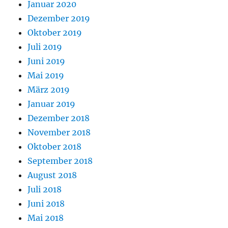
Januar 2020
Dezember 2019
Oktober 2019
Juli 2019
Juni 2019
Mai 2019
März 2019
Januar 2019
Dezember 2018
November 2018
Oktober 2018
September 2018
August 2018
Juli 2018
Juni 2018
Mai 2018