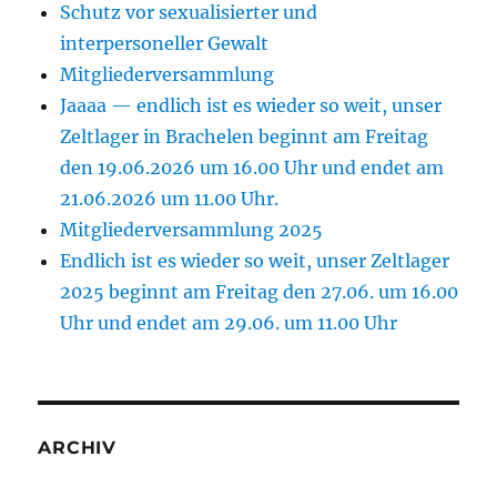
Schutz vor sexualisierter und
interpersoneller Gewalt
Mitgliederversammlung
Jaaaa — endlich ist es wieder so weit, unser
Zeltlager in Brachelen beginnt am Freitag
den 19.06.2026 um 16.00 Uhr und endet am
21.06.2026 um 11.00 Uhr.
Mitgliederversammlung 2025
Endlich ist es wieder so weit, unser Zeltlager
2025 beginnt am Freitag den 27.06. um 16.00
Uhr und endet am 29.06. um 11.00 Uhr
ARCHIV