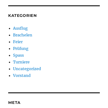
KATEGORIEN
Ausflug
Brachelen
Feier
Prüfung
Spass
Turniere
Uncategorized
Vorstand
META