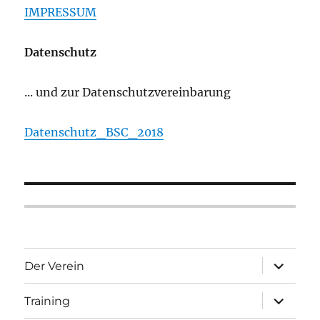
IMPRESSUM
Datenschutz
... und zur Datenschutzvereinbarung
Datenschutz_BSC_2018
Unterme
Der Verein
öffnen
Unterme
Training
öffnen