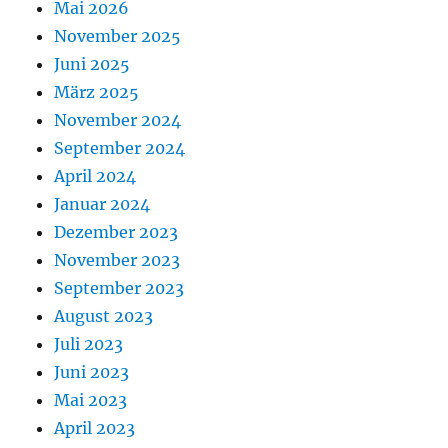
Mai 2026
November 2025
Juni 2025
März 2025
November 2024
September 2024
April 2024
Januar 2024
Dezember 2023
November 2023
September 2023
August 2023
Juli 2023
Juni 2023
Mai 2023
April 2023