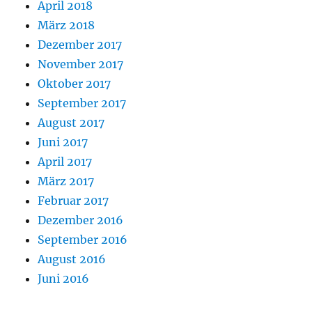
April 2018
März 2018
Dezember 2017
November 2017
Oktober 2017
September 2017
August 2017
Juni 2017
April 2017
März 2017
Februar 2017
Dezember 2016
September 2016
August 2016
Juni 2016