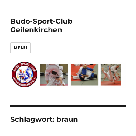
Budo-Sport-Club
Geilenkirchen
MENÜ
Schlagwort:
braun