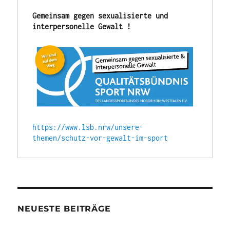
Gemeinsam gegen sexualisierte und 
interpersonelle Gewalt !
https://www.lsb.nrw/unsere-
themen/schutz-vor-gewalt-im-sport
NEUESTE BEITRÄGE