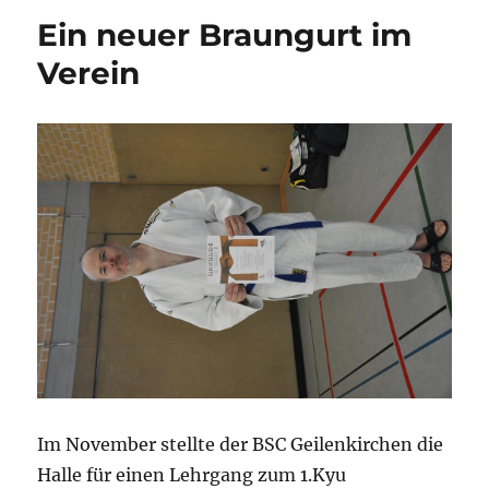
Ein neuer Braungurt im
Verein
Im November stellte der BSC Geilenkirchen die
Halle für einen Lehrgang zum 1.Kyu