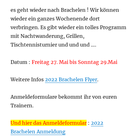
es geht wieder nach Brachelen ! Wir können
wieder ein ganzes Wochenende dort
verbringen. Es gibt wieder ein tolles Programm
mit Nachtwanderung, Grillen,
Tischtennisturnier und und und ….
Datum :
Freitag 27. Mai bis Sonntag 29.Mai
Weitere Infos
2022 Brachelen Flyer
.
Anmeldeformulare bekommt ihr von euren
Trainern.
Und hier das Anmeldeformular
:
2022
Brachelen Anmeldung