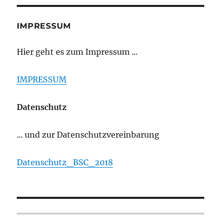
IMPRESSUM
Hier geht es zum Impressum ...
IMPRESSUM
Datenschutz
... und zur Datenschutzvereinbarung
Datenschutz_BSC_2018