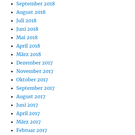
September 2018
August 2018
Juli 2018
Juni 2018
Mai 2018
April 2018
März 2018
Dezember 2017
November 2017
Oktober 2017
September 2017
August 2017
Juni 2017
April 2017
März 2017
Februar 2017