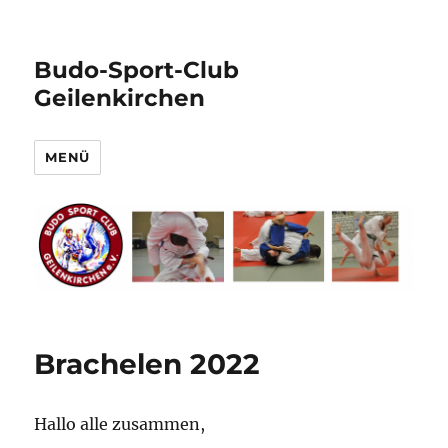
Budo-Sport-Club
Geilenkirchen
MENÜ
Brachelen 2022
Hallo alle zusammen,