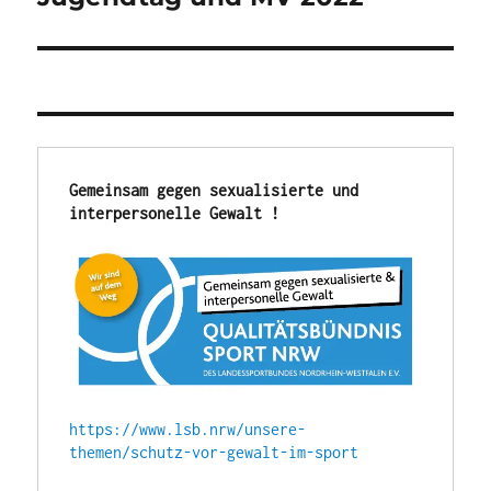
Beitrag:
Gemeinsam gegen sexualisierte und 
interpersonelle Gewalt !
https://www.lsb.nrw/unsere-
themen/schutz-vor-gewalt-im-sport