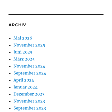
ARCHIV
Mai 2026
November 2025
Juni 2025
März 2025
November 2024
September 2024
April 2024
Januar 2024
Dezember 2023
November 2023
September 2023