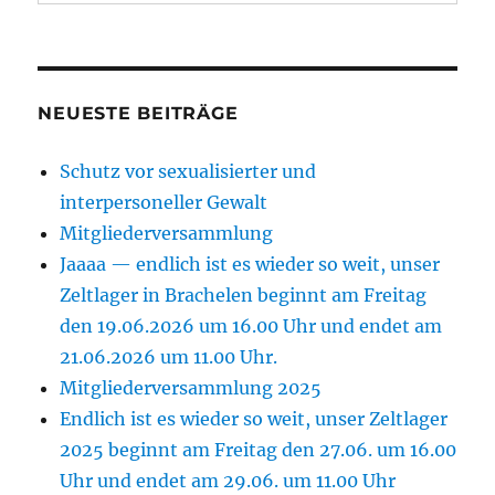
NEUESTE BEITRÄGE
Schutz vor sexualisierter und
interpersoneller Gewalt
Mitgliederversammlung
Jaaaa — endlich ist es wieder so weit, unser
Zeltlager in Brachelen beginnt am Freitag
den 19.06.2026 um 16.00 Uhr und endet am
21.06.2026 um 11.00 Uhr.
Mitgliederversammlung 2025
Endlich ist es wieder so weit, unser Zeltlager
2025 beginnt am Freitag den 27.06. um 16.00
Uhr und endet am 29.06. um 11.00 Uhr