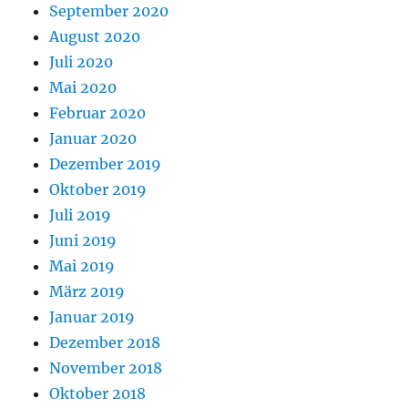
September 2020
August 2020
Juli 2020
Mai 2020
Februar 2020
Januar 2020
Dezember 2019
Oktober 2019
Juli 2019
Juni 2019
Mai 2019
März 2019
Januar 2019
Dezember 2018
November 2018
Oktober 2018