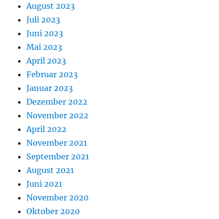
August 2023
Juli 2023
Juni 2023
Mai 2023
April 2023
Februar 2023
Januar 2023
Dezember 2022
November 2022
April 2022
November 2021
September 2021
August 2021
Juni 2021
November 2020
Oktober 2020