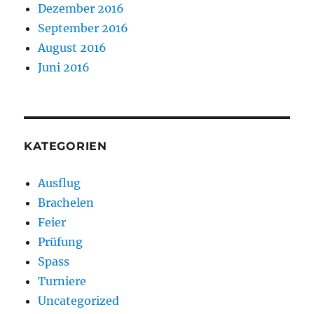
Dezember 2016
September 2016
August 2016
Juni 2016
KATEGORIEN
Ausflug
Brachelen
Feier
Prüfung
Spass
Turniere
Uncategorized