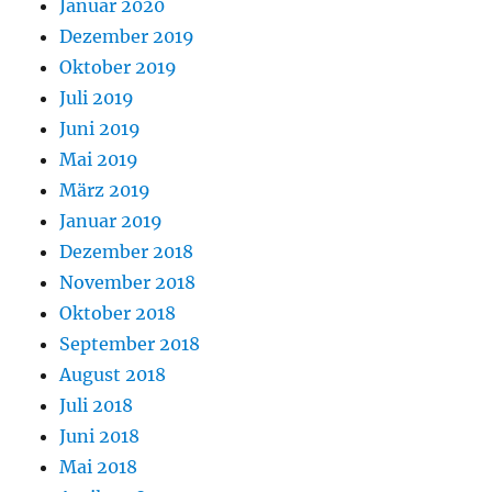
Januar 2020
Dezember 2019
Oktober 2019
Juli 2019
Juni 2019
Mai 2019
März 2019
Januar 2019
Dezember 2018
November 2018
Oktober 2018
September 2018
August 2018
Juli 2018
Juni 2018
Mai 2018