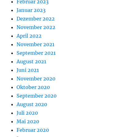
Februar 2023
Januar 2023
Dezember 2022
November 2022
April 2022
November 2021
September 2021
August 2021
Juni 2021
November 2020
Oktober 2020
September 2020
August 2020
Juli 2020
Mai 2020
Februar 2020