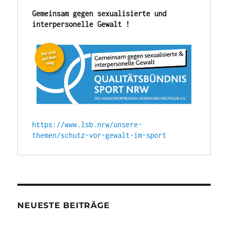
Gemeinsam gegen sexualisierte und 
interpersonelle Gewalt !
https://www.lsb.nrw/unsere-
themen/schutz-vor-gewalt-im-sport
NEUESTE BEITRÄGE