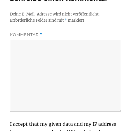
Deine E-Mail-Adresse wird nicht veröffentlicht.
Erforderliche Felder sind mit
*
markiert
KOMMENTAR
*
I accept that my given data and my IP address