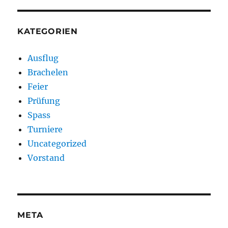
KATEGORIEN
Ausflug
Brachelen
Feier
Prüfung
Spass
Turniere
Uncategorized
Vorstand
META