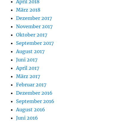
April 2018
März 2018
Dezember 2017
November 2017
Oktober 2017
September 2017
August 2017
Juni 2017
April 2017
März 2017
Februar 2017
Dezember 2016
September 2016
August 2016
Juni 2016