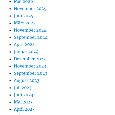
Mai 2026
November 2025
Juni 2025
März 2025
November 2024
September 2024
April 2024
Januar 2024
Dezember 2023
November 2023
September 2023
August 2023
Juli 2023
Juni 2023
Mai 2023
April 2023