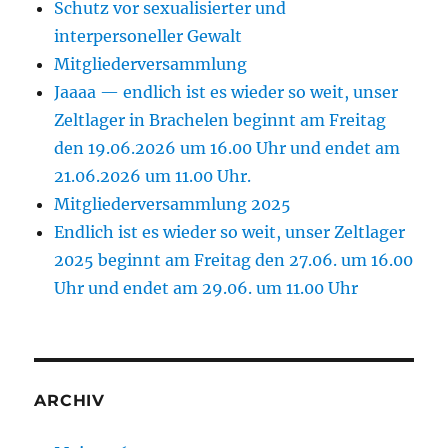
Schutz vor sexualisierter und
interpersoneller Gewalt
Mitgliederversammlung
Jaaaa — endlich ist es wieder so weit, unser
Zeltlager in Brachelen beginnt am Freitag
den 19.06.2026 um 16.00 Uhr und endet am
21.06.2026 um 11.00 Uhr.
Mitgliederversammlung 2025
Endlich ist es wieder so weit, unser Zeltlager
2025 beginnt am Freitag den 27.06. um 16.00
Uhr und endet am 29.06. um 11.00 Uhr
ARCHIV