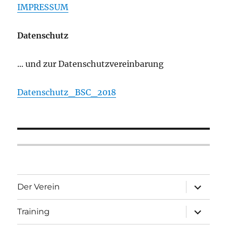
IMPRESSUM
Datenschutz
... und zur Datenschutzvereinbarung
Datenschutz_BSC_2018
Unterme
Der Verein
öffnen
Unterme
Training
öffnen