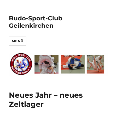
Budo-Sport-Club
Geilenkirchen
MENÜ
Neues Jahr – neues
Zeltlager