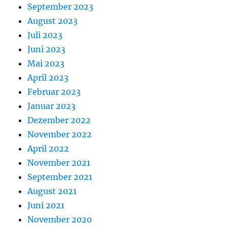
September 2023
August 2023
Juli 2023
Juni 2023
Mai 2023
April 2023
Februar 2023
Januar 2023
Dezember 2022
November 2022
April 2022
November 2021
September 2021
August 2021
Juni 2021
November 2020