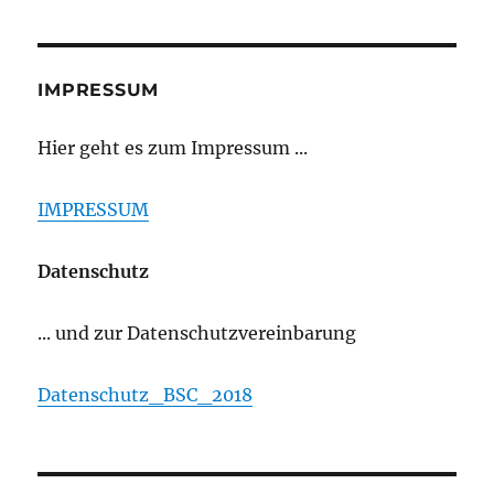
IMPRESSUM
Hier geht es zum Impressum ...
IMPRESSUM
Datenschutz
... und zur Datenschutzvereinbarung
Datenschutz_BSC_2018