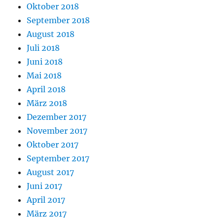
Oktober 2018
September 2018
August 2018
Juli 2018
Juni 2018
Mai 2018
April 2018
März 2018
Dezember 2017
November 2017
Oktober 2017
September 2017
August 2017
Juni 2017
April 2017
März 2017