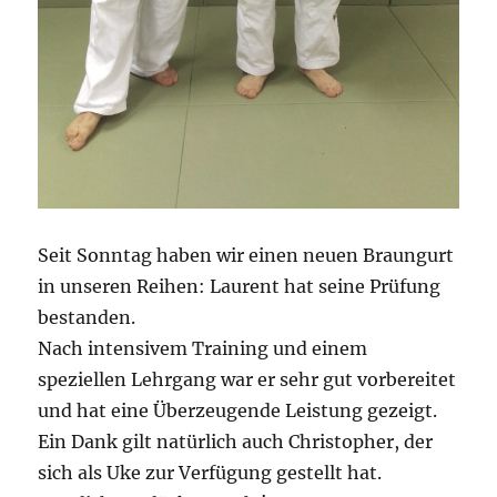
Seit Sonntag haben wir einen neuen Braungurt
in unseren Reihen: Laurent hat seine Prüfung
bestanden.
Nach intensivem Training und einem
speziellen Lehrgang war er sehr gut vorbereitet
und hat eine Überzeugende Leistung gezeigt.
Ein Dank gilt natürlich auch Christopher, der
sich als Uke zur Verfügung gestellt hat.