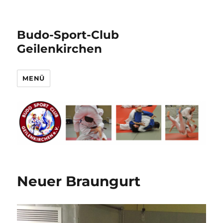
Budo-Sport-Club
Geilenkirchen
MENÜ
Neuer Braungurt