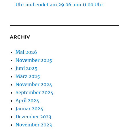
Uhr und endet am 29.06. um 11.00 Uhr
ARCHIV
Mai 2026
November 2025
Juni 2025
März 2025
November 2024
September 2024
April 2024
Januar 2024
Dezember 2023
November 2023