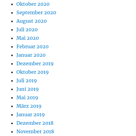
Oktober 2020
September 2020
August 2020
Juli 2020
Mai 2020
Februar 2020
Januar 2020
Dezember 2019
Oktober 2019
Juli 2019
Juni 2019
Mai 2019
März 2019
Januar 2019
Dezember 2018
November 2018