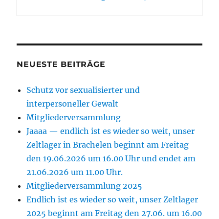
NEUESTE BEITRÄGE
Schutz vor sexualisierter und
interpersoneller Gewalt
Mitgliederversammlung
Jaaaa — endlich ist es wieder so weit, unser
Zeltlager in Brachelen beginnt am Freitag
den 19.06.2026 um 16.00 Uhr und endet am
21.06.2026 um 11.00 Uhr.
Mitgliederversammlung 2025
Endlich ist es wieder so weit, unser Zeltlager
2025 beginnt am Freitag den 27.06. um 16.00