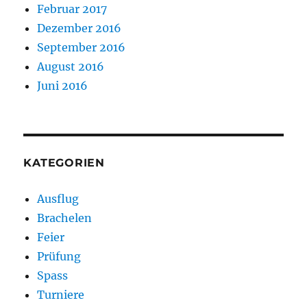
Februar 2017
Dezember 2016
September 2016
August 2016
Juni 2016
KATEGORIEN
Ausflug
Brachelen
Feier
Prüfung
Spass
Turniere