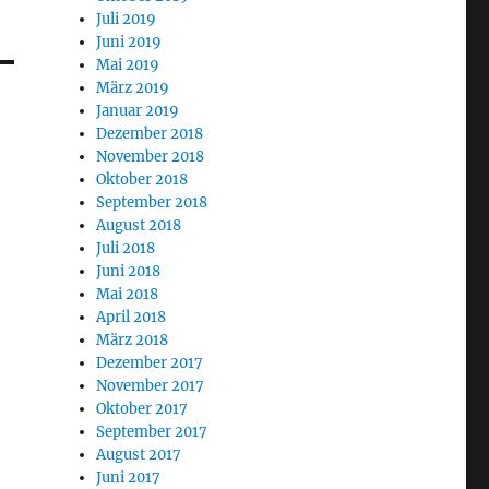
Juli 2019
Juni 2019
Mai 2019
März 2019
Januar 2019
Dezember 2018
November 2018
Oktober 2018
September 2018
August 2018
Juli 2018
Juni 2018
Mai 2018
April 2018
März 2018
Dezember 2017
November 2017
Oktober 2017
September 2017
August 2017
Juni 2017