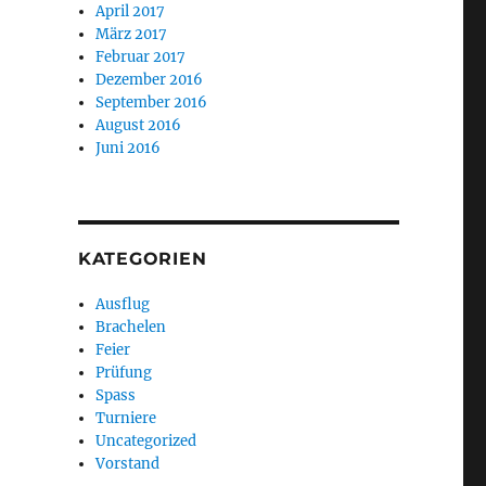
April 2017
März 2017
Februar 2017
Dezember 2016
September 2016
August 2016
Juni 2016
KATEGORIEN
Ausflug
Brachelen
Feier
Prüfung
Spass
Turniere
Uncategorized
Vorstand