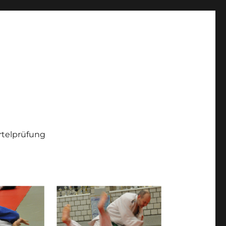
telprüfung