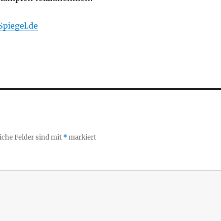
Spiegel.de
iche Felder sind mit
*
markiert