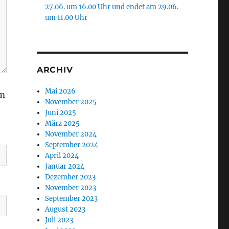
27.06. um 16.00 Uhr und endet am 29.06.
um 11.00 Uhr
ARCHIV
Mai 2026
am
November 2025
Juni 2025
März 2025
November 2024
September 2024
April 2024
Januar 2024
Dezember 2023
November 2023
September 2023
August 2023
Juli 2023