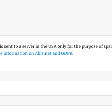
is sent to a server in the USA only for the purpose of sp
e information on Akismet and GDPR
.