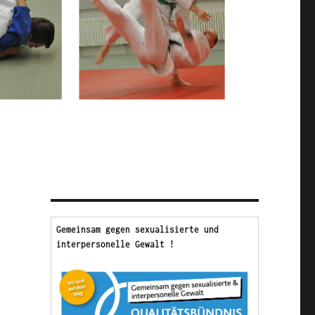
Gemeinsam gegen sexualisierte und 
interpersonelle Gewalt !