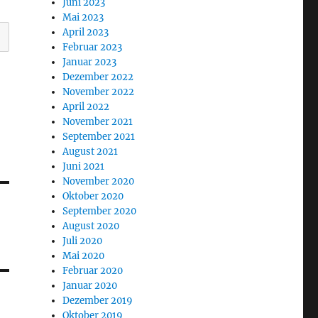
Juni 2023
Mai 2023
April 2023
Februar 2023
Januar 2023
Dezember 2022
November 2022
April 2022
November 2021
September 2021
August 2021
Juni 2021
November 2020
Oktober 2020
September 2020
August 2020
Juli 2020
Mai 2020
Februar 2020
Januar 2020
Dezember 2019
Oktober 2019