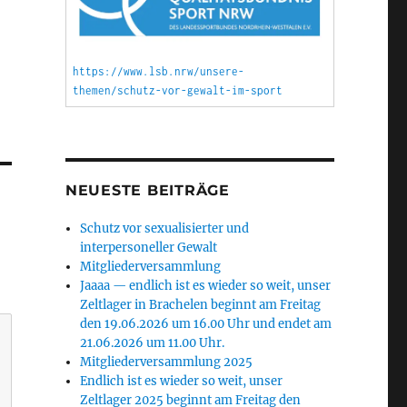
https://www.lsb.nrw/unsere-
themen/schutz-vor-gewalt-im-sport
NEUESTE BEITRÄGE
Schutz vor sexualisierter und
interpersoneller Gewalt
Mitgliederversammlung
Jaaaa — endlich ist es wieder so weit, unser
Zeltlager in Brachelen beginnt am Freitag
den 19.06.2026 um 16.00 Uhr und endet am
21.06.2026 um 11.00 Uhr.
Mitgliederversammlung 2025
Endlich ist es wieder so weit, unser
Zeltlager 2025 beginnt am Freitag den