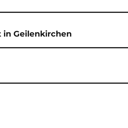
 in Geilenkirchen