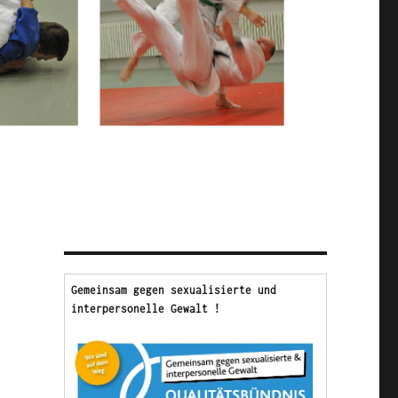
Gemeinsam gegen sexualisierte und 
interpersonelle Gewalt !