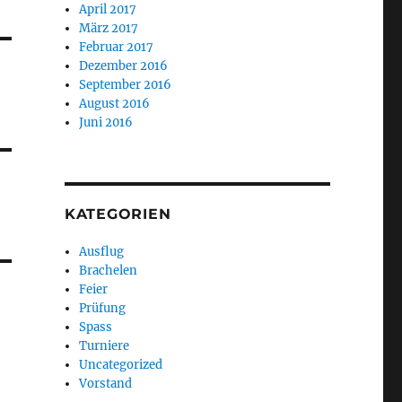
April 2017
März 2017
Februar 2017
Dezember 2016
September 2016
August 2016
Juni 2016
KATEGORIEN
Ausflug
Brachelen
Feier
Prüfung
Spass
Turniere
Uncategorized
Vorstand