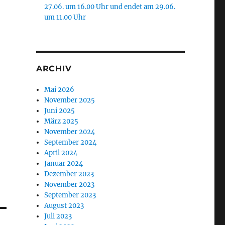
27.06. um 16.00 Uhr und endet am 29.06.
um 11.00 Uhr
ARCHIV
Mai 2026
November 2025
Juni 2025
März 2025
November 2024
September 2024
April 2024
Januar 2024
Dezember 2023
November 2023
September 2023
August 2023
Juli 2023