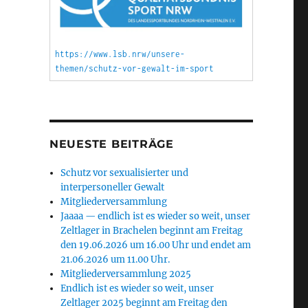
https://www.lsb.nrw/unsere-
themen/schutz-vor-gewalt-im-sport
NEUESTE BEITRÄGE
Schutz vor sexualisierter und
interpersoneller Gewalt
Mitgliederversammlung
Jaaaa — endlich ist es wieder so weit, unser
Zeltlager in Brachelen beginnt am Freitag
den 19.06.2026 um 16.00 Uhr und endet am
21.06.2026 um 11.00 Uhr.
Mitgliederversammlung 2025
Endlich ist es wieder so weit, unser
Zeltlager 2025 beginnt am Freitag den