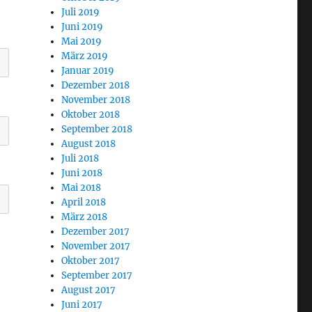
Juli 2019
Juni 2019
Mai 2019
März 2019
Januar 2019
Dezember 2018
November 2018
Oktober 2018
September 2018
August 2018
Juli 2018
Juni 2018
Mai 2018
April 2018
März 2018
Dezember 2017
November 2017
Oktober 2017
September 2017
August 2017
Juni 2017