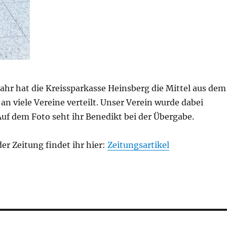
ahr hat die Kreissparkasse Heinsberg die Mittel aus dem
n viele Vereine verteilt. Unser Verein wurde dabei
Auf dem Foto seht ihr Benedikt bei der Übergabe.
der Zeitung findet ihr hier:
Zeitungsartikel