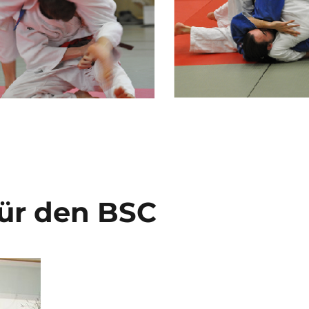
ür den BSC