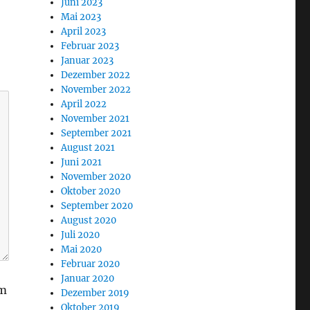
Juni 2023
Mai 2023
April 2023
Februar 2023
Januar 2023
Dezember 2022
November 2022
April 2022
November 2021
September 2021
August 2021
Juni 2021
November 2020
Oktober 2020
September 2020
August 2020
Juli 2020
Mai 2020
Februar 2020
Januar 2020
am
Dezember 2019
Oktober 2019