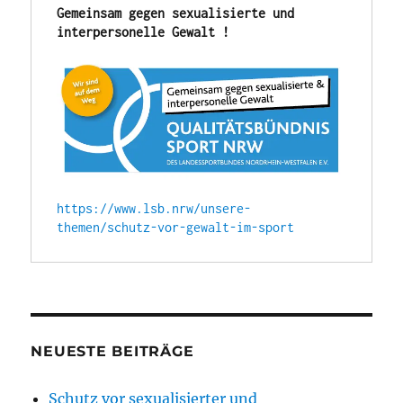
Gemeinsam gegen sexualisierte und 
interpersonelle Gewalt !
https://www.lsb.nrw/unsere-
themen/schutz-vor-gewalt-im-sport
NEUESTE BEITRÄGE
Schutz vor sexualisierter und