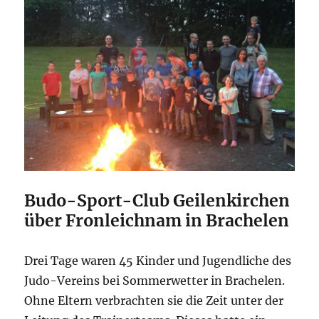
Budo-Sport-Club Geilenkirchen
über Fronleichnam in Brachelen
Drei Tage waren 45 Kinder und Jugendliche des
Judo-Vereins bei Sommerwetter in Brachelen.
Ohne Eltern verbrachten sie die Zeit unter der