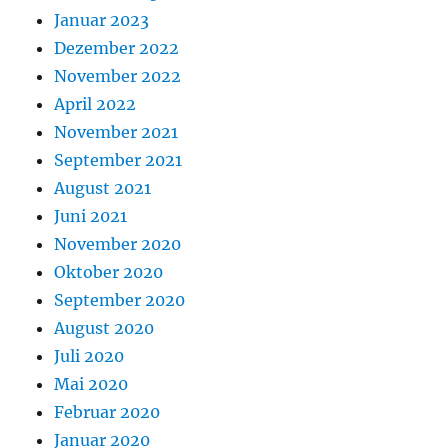
Januar 2023
Dezember 2022
November 2022
April 2022
November 2021
September 2021
August 2021
Juni 2021
November 2020
Oktober 2020
September 2020
August 2020
Juli 2020
Mai 2020
Februar 2020
Januar 2020