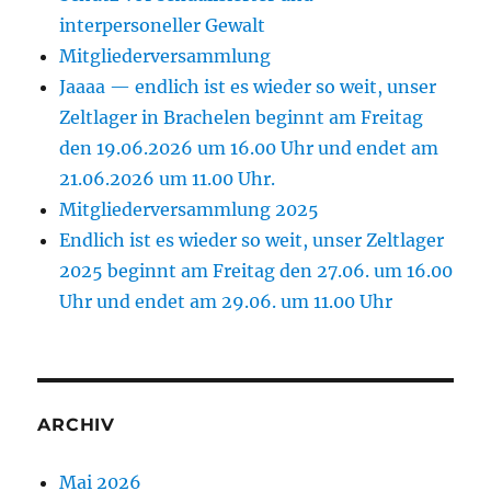
interpersoneller Gewalt
Mitgliederversammlung
Jaaaa — endlich ist es wieder so weit, unser
Zeltlager in Brachelen beginnt am Freitag
den 19.06.2026 um 16.00 Uhr und endet am
21.06.2026 um 11.00 Uhr.
Mitgliederversammlung 2025
Endlich ist es wieder so weit, unser Zeltlager
2025 beginnt am Freitag den 27.06. um 16.00
Uhr und endet am 29.06. um 11.00 Uhr
ARCHIV
Mai 2026