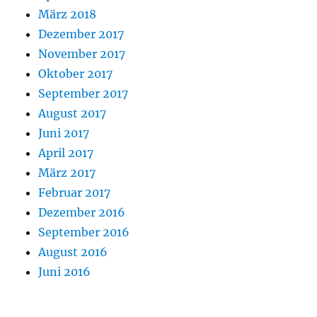
März 2018
Dezember 2017
November 2017
Oktober 2017
September 2017
August 2017
Juni 2017
April 2017
März 2017
Februar 2017
Dezember 2016
September 2016
August 2016
Juni 2016