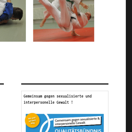
Gemeinsam gegen sexualisierte und 
interpersonelle Gewalt !