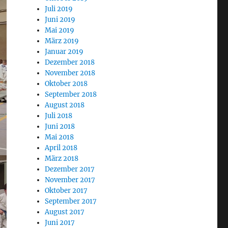
Juli 2019
Juni 2019
Mai 2019
März 2019
Januar 2019
Dezember 2018
November 2018
Oktober 2018
September 2018
August 2018
Juli 2018
Juni 2018
Mai 2018
April 2018
März 2018
Dezember 2017
November 2017
Oktober 2017
September 2017
August 2017
Juni 2017