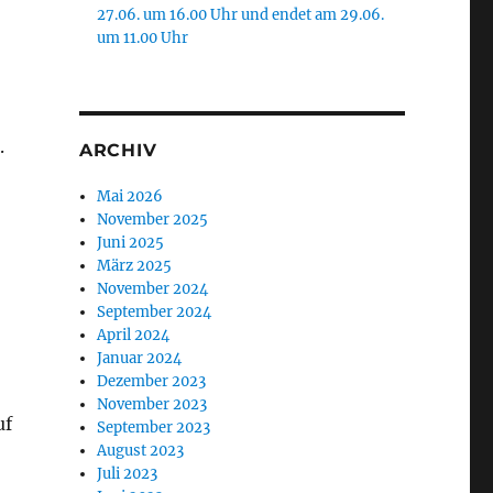
27.06. um 16.00 Uhr und endet am 29.06.
um 11.00 Uhr
.
ARCHIV
Mai 2026
November 2025
Juni 2025
März 2025
November 2024
September 2024
April 2024
Januar 2024
Dezember 2023
November 2023
uf
September 2023
August 2023
Juli 2023