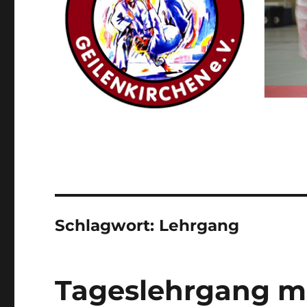
Schlagwort:
Lehrgang
Tageslehrgang m