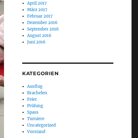
April 2017
März 2017
Februar 2017
Dezember 2016
September 2016
August 2016
Juni 2016
KATEGORIEN
Ausflug
Brachelen
Feier
Prüfung
Spass
Turniere
Uncategorized
Vorstand