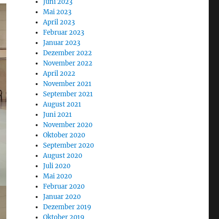
Juni 2023
Mai 2023
April 2023
Februar 2023
Januar 2023
Dezember 2022
November 2022
April 2022
November 2021
September 2021
August 2021
Juni 2021
November 2020
Oktober 2020
September 2020
August 2020
Juli 2020
Mai 2020
Februar 2020
Januar 2020
Dezember 2019
Oktober 2019