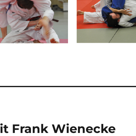
it Frank Wienecke