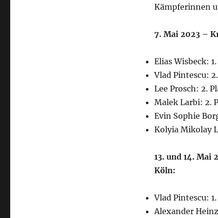
Kämpferinnen u
7. Mai 2023 – K
Elias Wisbeck: 1.
Vlad Pintescu: 2.
Lee Prosch: 2. Pl
Malek Larbi: 2. 
Evin Sophie Borg
Kolyia Mikolay L
13. und 14. Mai
Köln:
Vlad Pintescu: 1.
Alexander Heinz: