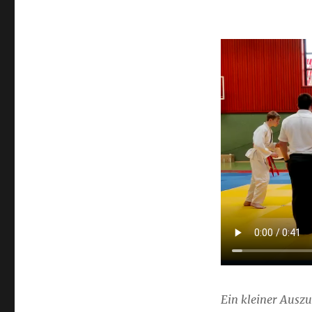
Ein kleiner Auszu