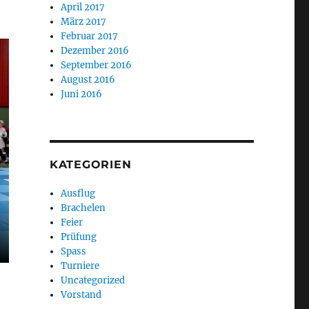
April 2017
März 2017
Februar 2017
Dezember 2016
September 2016
August 2016
Juni 2016
KATEGORIEN
Ausflug
Brachelen
Feier
Prüfung
Spass
Turniere
Uncategorized
Vorstand