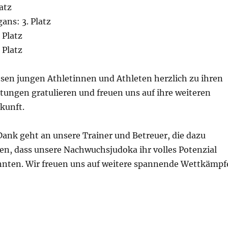
atz
ans: 3. Platz
 Platz
 Platz
sen jungen Athletinnen und Athleten herzlich zu ihren
tungen gratulieren und freuen uns auf ihre weiteren
ukunft.
Dank geht an unsere Trainer und Betreuer, die dazu
en, dass unsere Nachwuchsjudoka ihr volles Potenzial
nten. Wir freuen uns auf weitere spannende Wettkämpf