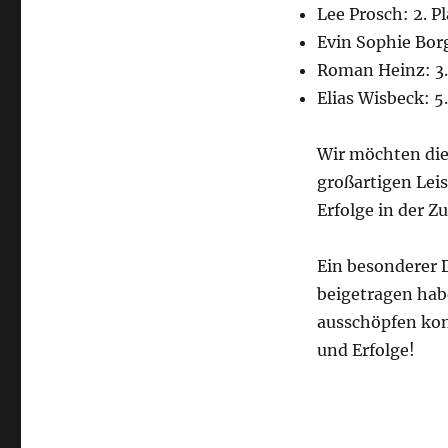
Lee Prosch: 2. Pl
Evin Sophie Borg
Roman Heinz: 3.
Elias Wisbeck: 5.
Wir möchten die
großartigen Leis
Erfolge in der Z
Ein besonderer 
beigetragen hab
ausschöpfen kon
und Erfolge!