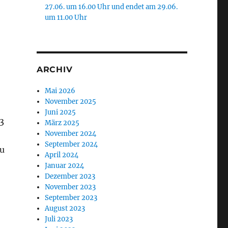
27.06. um 16.00 Uhr und endet am 29.06.
um 11.00 Uhr
ARCHIV
Mai 2026
November 2025
Juni 2025
3
März 2025
November 2024
September 2024
ou
April 2024
Januar 2024
Dezember 2023
November 2023
September 2023
August 2023
Juli 2023