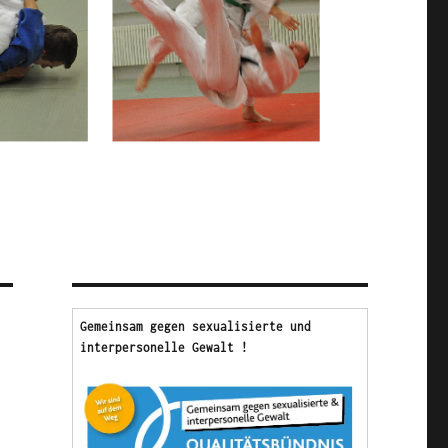
Gemeinsam gegen sexualisierte und 
interpersonelle Gewalt !