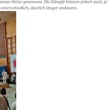
oman Heinz gewonnen. Die Kämpfe können jedoch auch, je
 unterschiedlich, deutlich länger andauern.