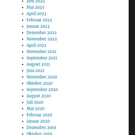
Juni 2023
Mai 2023
April 2023
Februar 2023
Januar 2023
Dezember 2022
November 2022
April 2022
November 2021
September 2021
August 2021
Juni 2021
November 2020
Oktober 2020
September 2020
August 2020
Juli 2020
Mai 2020
Februar 2020
Januar 2020
Dezember 2019
Oktober 2019