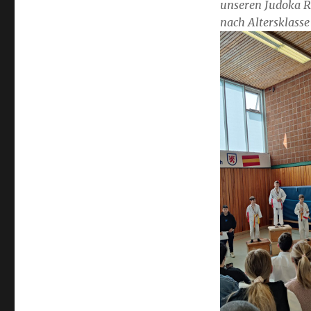
unseren Judoka R
nach Altersklasse