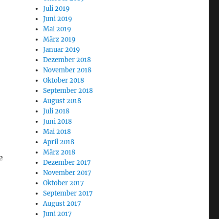
Juli 2019
Juni 2019
Mai 2019
März 2019
Januar 2019
Dezember 2018
November 2018
Oktober 2018
September 2018
August 2018
Juli 2018
Juni 2018
Mai 2018
April 2018
März 2018
e
Dezember 2017
November 2017
Oktober 2017
September 2017
August 2017
Juni 2017