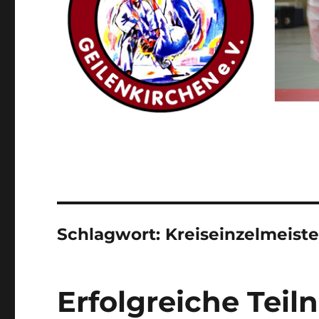
Schlagwort:
Kreiseinzelmeiste
Erfolgreiche Tei